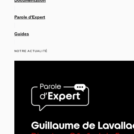
Documentation
Parole d'Expert
Guides
NOTRE ACTUALITÉ