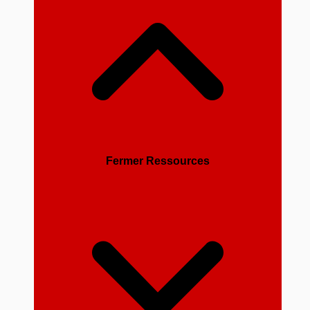
Fermer Ressources