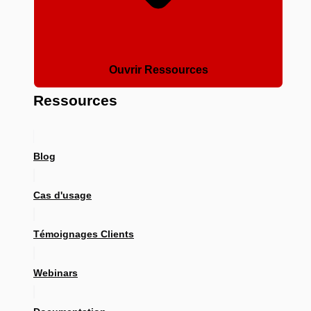
Ouvrir Ressources
Ressources
Blog
Cas d'usage
Témoignages Clients
Webinars