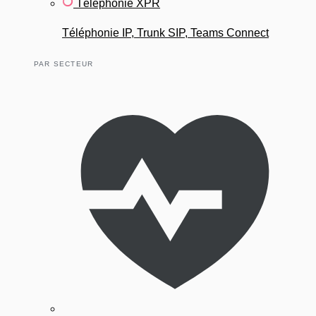
Téléphonie XPR
Téléphonie IP, Trunk SIP, Teams Connect
PAR SECTEUR