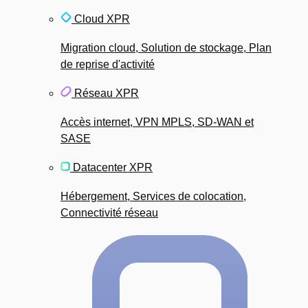
Cloud XPR
Migration cloud, Solution de stockage, Plan
de reprise d'activité
Réseau XPR
Accès internet, VPN MPLS, SD-WAN et
SASE
Datacenter XPR
Hébergement, Services de colocation,
Connectivité réseau