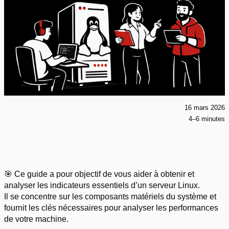
16 mars 2026
4–6 minutes
🎯 Ce guide a pour objectif de vous aider à obtenir et
analyser les indicateurs essentiels d’un serveur Linux.
Il se concentre sur les composants matériels du système et
fournit les clés nécessaires pour analyser les performances
de votre machine.