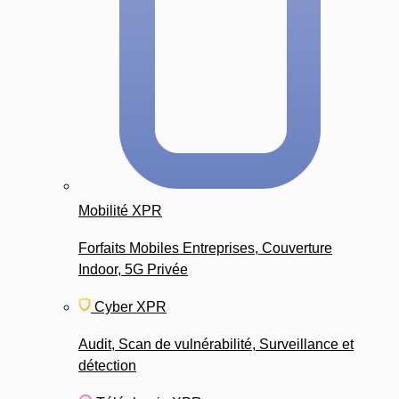
Mobilité XPR
Forfaits Mobiles Entreprises, Couverture
Indoor, 5G Privée
Cyber XPR
Audit, Scan de vulnérabilité, Surveillance et
détection