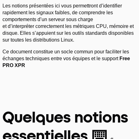
Les notions présentées ici vous permettront d’identifier
rapidement les signaux faibles, de comprendre les
comportements d’un serveur sous charge
et d’interpréter correctement les métriques CPU, mémoire et
disque. Elles s’appuient sur les outils standards disponibles
sur toutes les distributions Linux.
Ce document constitue un socle commun pour faciliter les
échanges techniques entre vos équipes et le support
Free
PRO XPR
Quelques notions
essentielles ⌨️