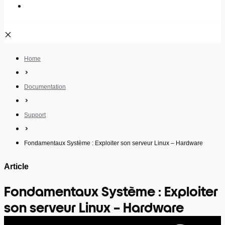
Fondamentaux Système : Exploiter son serveur Linux – Hardware
Home
Documentation
Support
Fondamentaux Système : Exploiter son serveur Linux – Hardware
Article
Fondamentaux Système : Exploiter
son serveur Linux – Hardware