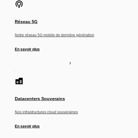
Réseau 5G
Notre réseau 5G mobile de dernière génération
En savoir plus
Datacenters Souverains
Nos infrastructures cloud souveraines
En savoir plus