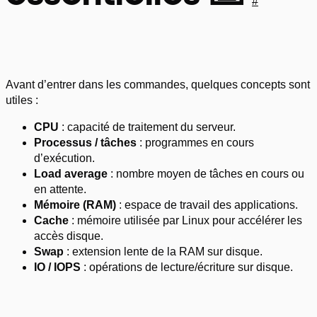
#
Avant d’entrer dans les commandes, quelques concepts sont
utiles :
CPU
: capacité de traitement du serveur.
Processus / tâches
: programmes en cours
d’exécution.
Load average
: nombre moyen de tâches en cours ou
en attente.
Mémoire (RAM)
: espace de travail des applications.
Cache
: mémoire utilisée par Linux pour accélérer les
accès disque.
Swap
: extension lente de la RAM sur disque.
IO / IOPS
: opérations de lecture/écriture sur disque.