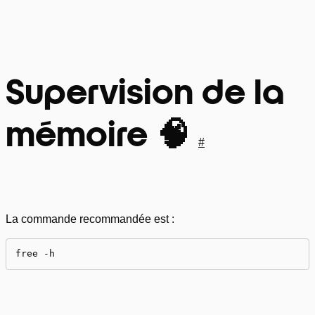
Supervision de la
mémoire 🧠
#
La commande recommandée est :