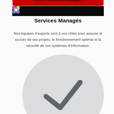
Services Managés
Nos équipes d’experts sont à vos côtés pour assurer le
succès de vos projets, le fonctionnement optimal et la
sécurité de vos systèmes d’information.