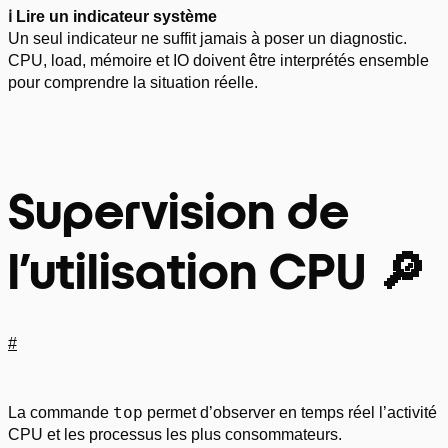
ℹ️ Lire un indicateur système
Un seul indicateur ne suffit jamais à poser un diagnostic.
CPU, load, mémoire et IO doivent être interprétés ensemble
pour comprendre la situation réelle.
Supervision de
l’utilisation CPU 🔎
#
top
La commande
permet d’observer en temps réel l’activité
CPU et les processus les plus consommateurs.