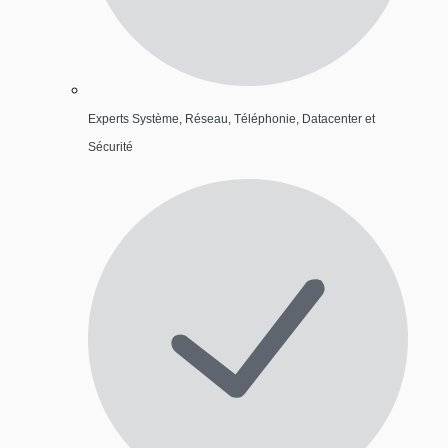
Experts Système, Réseau, Téléphonie, Datacenter et
Sécurité