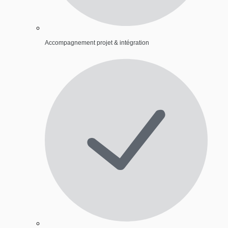
Accompagnement projet & intégration