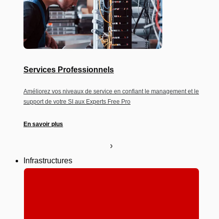
Services Professionnels
Améliorez vos niveaux de service en confiant le management et le
support de votre SI aux Experts Free Pro
En savoir plus
Infrastructures