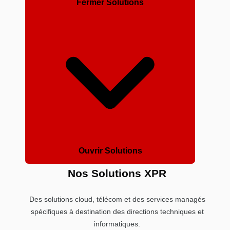
Fermer Solutions
Ouvrir Solutions
Nos Solutions XPR
Des solutions cloud, télécom et des services managés
spécifiques à destination des directions techniques et
informatiques.