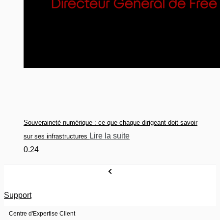
Souveraineté numérique : ce que chaque dirigeant doit savoir
Lire la suite
sur ses infrastructures
Support
Centre d'Expertise Client