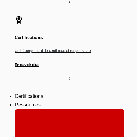
Certifications
Un hébergement de confiance et responsable
En savoir plus
Certifications
Ressources