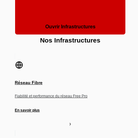
Ouvrir Infrastructures
Nos Infrastructures
Réseau Fibre
Fiabilité et performance du réseau Free Pro
En savoir plus