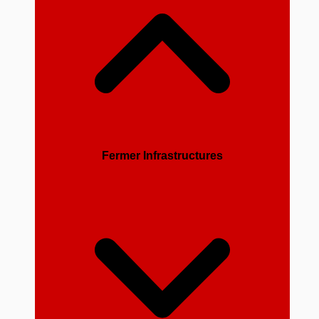
Fermer Infrastructures