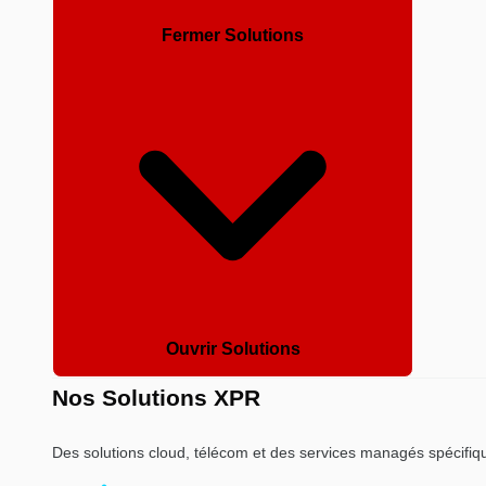
Fermer Solutions
Ouvrir Solutions
Nos Solutions XPR
Des solutions cloud, télécom et des services managés spécifiqu