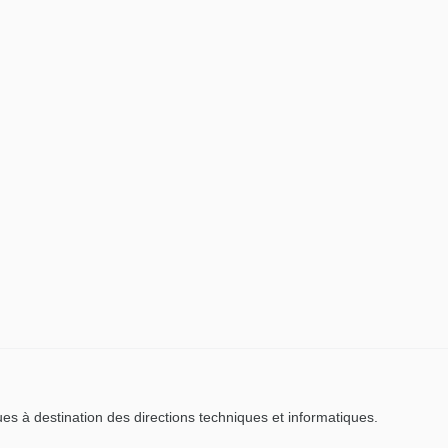
es à destination des directions techniques et informatiques.