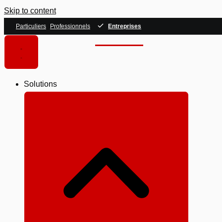
Skip to content
Particuliers
Professionnels
Entreprises
Solutions