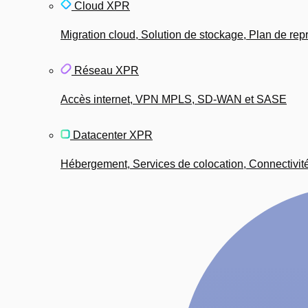
Cloud XPR
Migration cloud, Solution de stockage, Plan de repri
Réseau XPR
Accès internet, VPN MPLS, SD-WAN et SASE
Datacenter XPR
Hébergement, Services de colocation, Connectivit