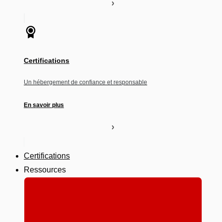
Certifications
Un hébergement de confiance et responsable
En savoir plus
Certifications
Ressources