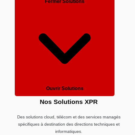
Fermer Solutions
Ouvrir Solutions
Nos Solutions XPR
Des solutions cloud, télécom et des services managés
spécifiques à destination des directions techniques et
informatiques.