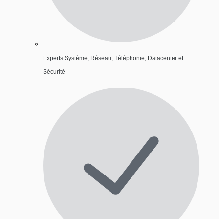
Experts Système, Réseau, Téléphonie, Datacenter et
Sécurité