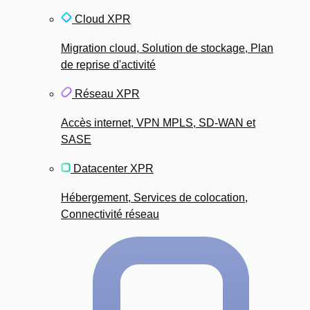
Cloud XPR
Migration cloud, Solution de stockage, Plan
de reprise d'activité
Réseau XPR
Accès internet, VPN MPLS, SD-WAN et
SASE
Datacenter XPR
Hébergement, Services de colocation,
Connectivité réseau