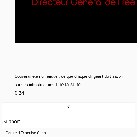
Souveraineté numérique : ce que chaque dirigeant doit savoir
Lire la suite
sur ses infrastructures
Support
Centre d'Expertise Client