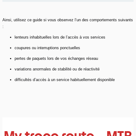
Ainsi, utilisez ce guide si vous observez l’un des comportements suivants
:
lenteurs inhabituelles lors de l’accès à vos services
coupures ou interruptions ponctuelles
pertes de paquets lors de vos échanges réseau
variations anormales de stabilité ou de réactivité
difficultés d’accès à un service habituellement disponible
My trace route – MTR