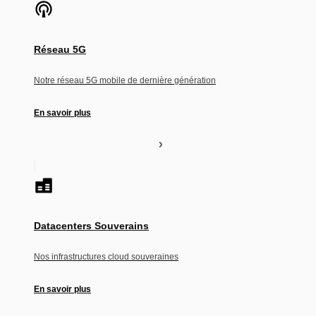
Réseau 5G
Notre réseau 5G mobile de dernière génération
En savoir plus
Datacenters Souverains
Nos infrastructures cloud souveraines
En savoir plus