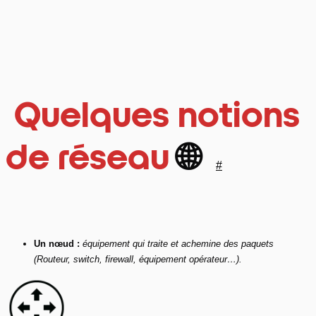
Quelques notions
de réseau
🌐
#
Un nœud :
équipement qui traite et achemine des paquets
(Routeur, switch, firewall, équipement opérateur…).