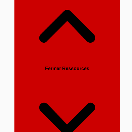
Fermer Ressources