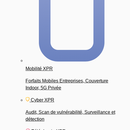
Mobilité XPR
Forfaits Mobiles Entreprises, Couverture
Indoor, 5G Privée
Cyber XPR
Audit, Scan de vulnérabilité, Surveillance et
détection