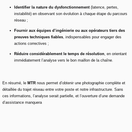
Identifier la nature du dysfonctionnement
(latence, pertes,
instabilité) en observant son évolution à chaque étape du parcours
réseau ;
Fournir aux équipes d’ingénierie ou aux opérateurs tiers des
preuves techniques fiables
, indispensables pour engager des
actions correctives ;
Réduire considérablement le temps de résolution
, en orientant
immédiatement l’analyse vers le bon maillon de la chaîne.
En résumé, le
MTR
nous permet d’obtenir une photographie complète et
détaillée du trajet réseau entre votre poste et notre infrastructure. Sans
ces informations, l’analyse serait partielle, et l’ouverture d’une demande
d’assistance manquera