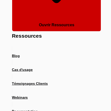
Ouvrir Ressources
Ressources
Blog
Cas d'usage
Témoignages Clients
Webinars