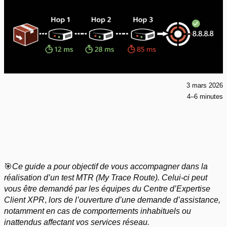
3 mars 2026
4–6 minutes
🎯
Ce guide a pour objectif de vous accompagner dans la
réalisation d’un test MTR (My Trace Route). Celui-ci peut
vous être demandé par les équipes du
Centre d’Expertise
Client XPR
,
lors de l’ouverture d’une demande d’assistance,
notamment en cas de comportements inhabituels ou
inattendus affectant vos services réseau.