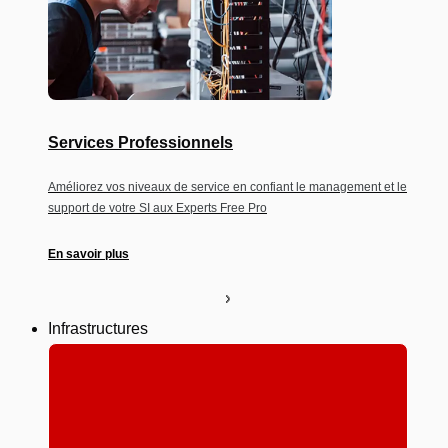
Services Professionnels
Améliorez vos niveaux de service en confiant le management et le
support de votre SI aux Experts Free Pro
En savoir plus
Infrastructures