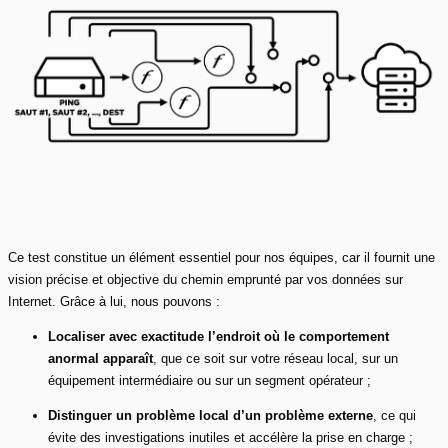
Ce test constitue un élément essentiel pour nos équipes, car il fournit une
vision précise et objective du chemin emprunté par vos données sur
Internet. Grâce à lui, nous pouvons :
Localiser avec exactitude l’endroit où le comportement
anormal apparaît
, que ce soit sur votre réseau local, sur un
équipement intermédiaire ou sur un segment opérateur ;
Distinguer un problème local d’un problème externe
, ce qui
évite des investigations inutiles et accélère la prise en charge ;