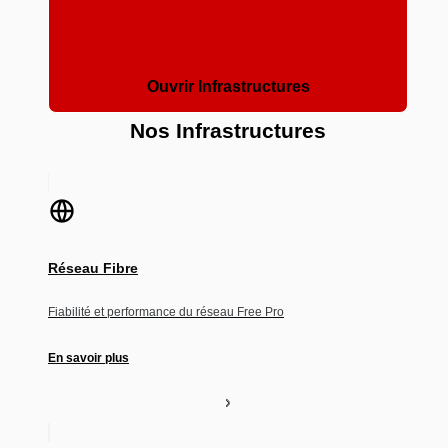
Ouvrir Infrastructures
Nos Infrastructures
Réseau Fibre
Fiabilité et performance du réseau Free Pro
En savoir plus