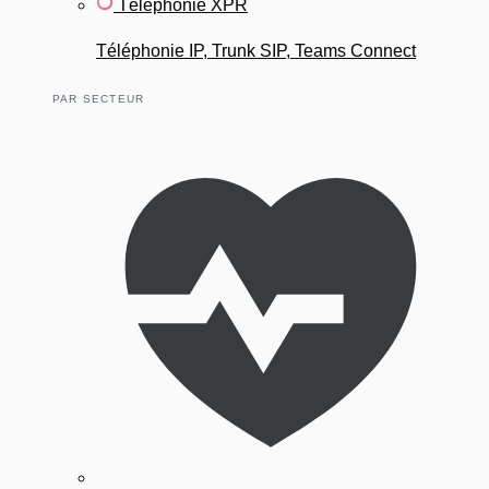
Téléphonie XPR
Téléphonie IP, Trunk SIP, Teams Connect
PAR SECTEUR