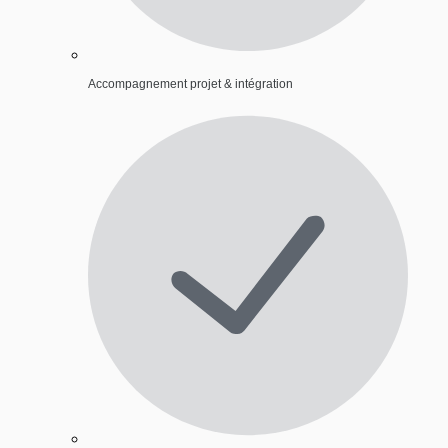
Accompagnement projet & intégration