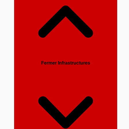
Fermer Infrastructures