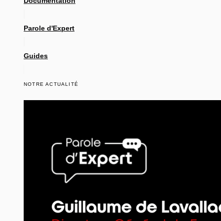
Documentation
Parole d'Expert
Guides
NOTRE ACTUALITÉ