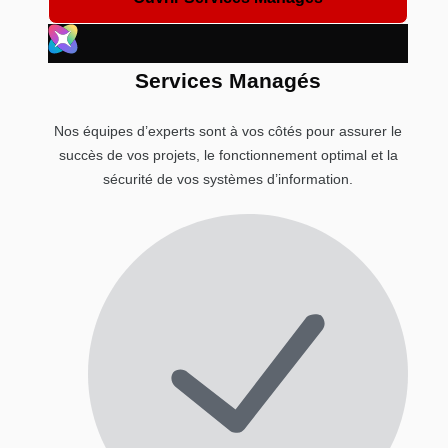
Services Managés
Nos équipes d’experts sont à vos côtés pour assurer le
succès de vos projets, le fonctionnement optimal et la
sécurité de vos systèmes d’information.