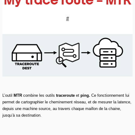
#
L’outil
MTR
combine les outils
traceroute
et
ping.
Ce
fonctionnement lui
permet de cartographier le cheminement réseau, et de mesurer la latence,
depuis une machine source, au travers chaque maillon de la chaine,
jusqu’à sa destination.