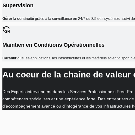
Supervision​
Gérer la continuité
grâce à la surveillance en 24/7 ou 8/5 des systèmes : suivi d
Maintien en Conditions Opérationnelles
Garantir
que les applications, les infrastructures et les matériels soient disponib
Au coeur de la chaîne de valeur
Des Experts interviennent dans les Services Professionnels Free Pro 
compétences spécialisés et une expérience forte. Des entreprises de 
d’accompagnement avancé ou d’infogérance de vos infrastructures h