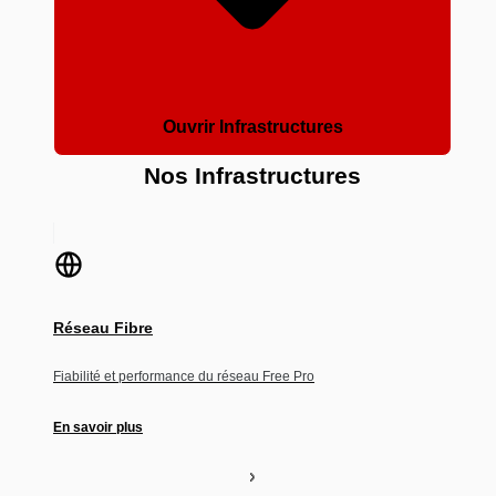
Ouvrir Infrastructures
Nos Infrastructures
Réseau Fibre
Fiabilité et performance du réseau Free Pro
En savoir plus