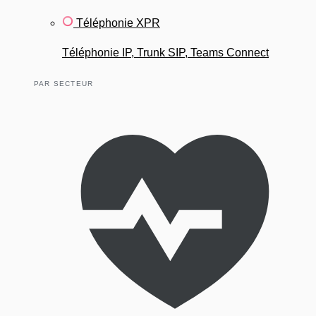
Téléphonie XPR
Téléphonie IP, Trunk SIP, Teams Connect
PAR SECTEUR