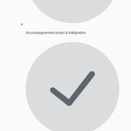
Accompagnement projet & intégration