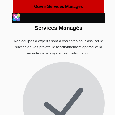
Ouvrir Services Managés
Services Managés
Nos équipes d’experts sont à vos côtés pour assurer le
succès de vos projets, le fonctionnement optimal et la
sécurité de vos systèmes d’information.