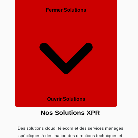
Fermer Solutions
Ouvrir Solutions
Nos Solutions XPR
Des solutions cloud, télécom et des services managés
spécifiques à destination des directions techniques et