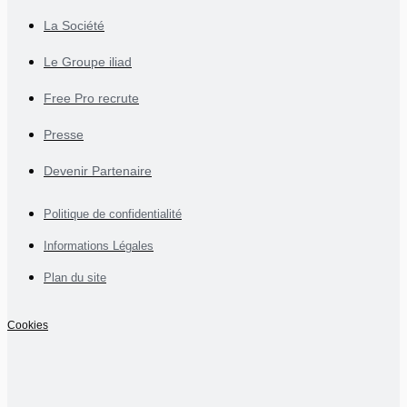
La Société
Le Groupe iliad
Free Pro recrute
Presse
Devenir Partenaire
Politique de confidentialité
Informations Légales
Plan du site
Cookies