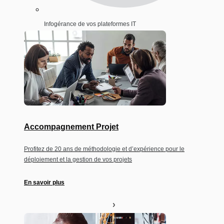
Infogérance de vos plateformes IT
Accompagnement Projet
Profitez de 20 ans de méthodologie et d’expérience pour le
déploiement et la gestion de vos projets
En savoir plus