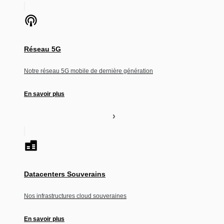
Réseau 5G
Notre réseau 5G mobile de dernière génération
En savoir plus
Datacenters Souverains
Nos infrastructures cloud souveraines
En savoir plus