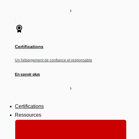
Certifications
Un hébergement de confiance et responsable
En savoir plus
Certifications
Ressources