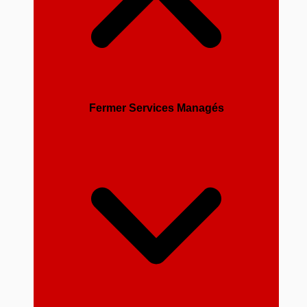
Fermer Services Managés