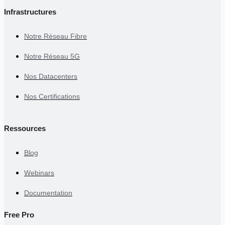
Infrastructures
Notre Réseau Fibre
Notre Réseau 5G
Nos Datacenters
Nos Certifications
Ressources
Blog
Webinars
Documentation
Free Pro