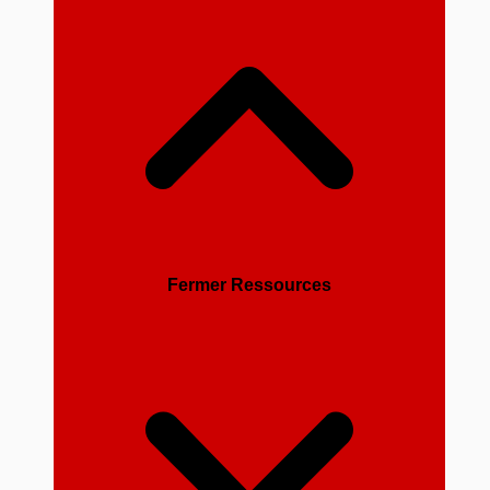
Fermer Ressources