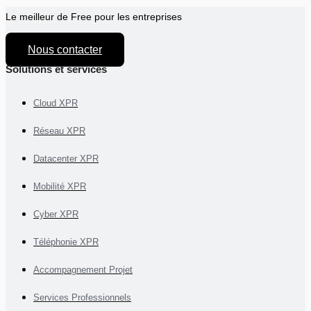
Le meilleur de Free pour les entreprises
Nous contacter
Solutions et services
Cloud XPR
Réseau XPR
Datacenter XPR
Mobilité XPR
Cyber XPR
Téléphonie XPR
Accompagnement Projet
Services Professionnels