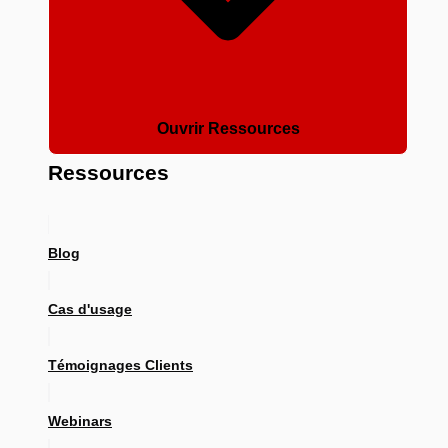
Ouvrir Ressources
Ressources
Blog
Cas d'usage
Témoignages Clients
Webinars