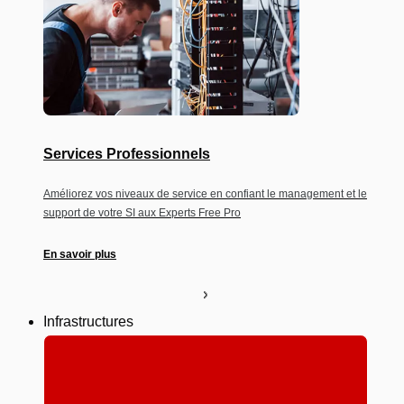
Services Professionnels
Améliorez vos niveaux de service en confiant le management et le
support de votre SI aux Experts Free Pro
En savoir plus
Infrastructures