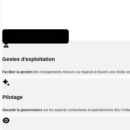
J'ai besoin d'un service
Gestes d'exploitation
Faciliter la gestion
des changements mineurs ou majeurs à travers une réelle 
Pilotage
Garantir la gouvernance
sur les aspects contractuels et opérationnels dès l’ini