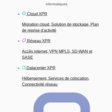
informatiques.
Cloud XPR
Migration cloud, Solution de stockage, Plan
de reprise d'activité
Réseau XPR
Accès internet, VPN MPLS, SD-WAN et
SASE
Datacenter XPR
Hébergement, Services de colocation,
Connectivité réseau