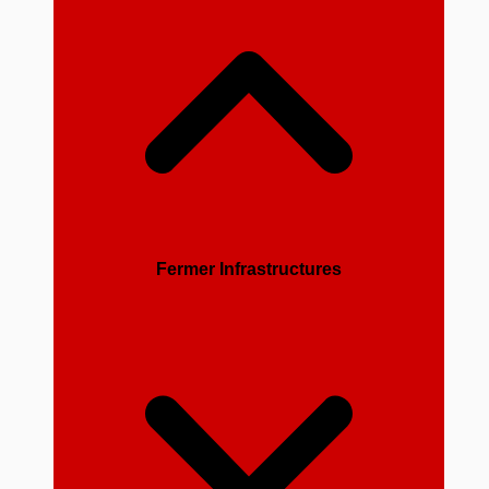
Fermer Infrastructures