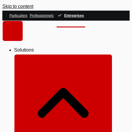
Skip to content
Particuliers
Professionnels
Entreprises
Solutions