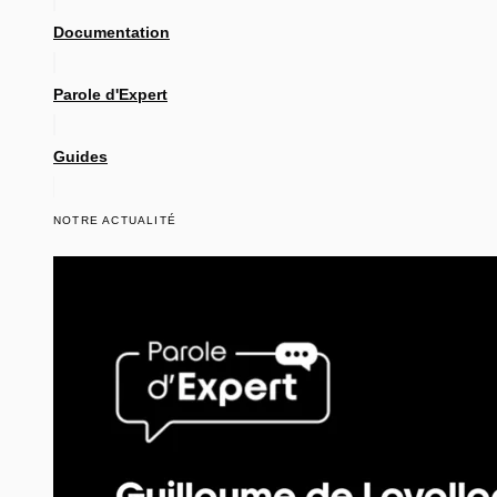
Documentation
Parole d'Expert
Guides
NOTRE ACTUALITÉ