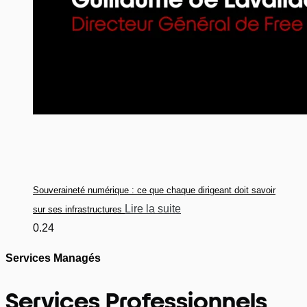
Souveraineté numérique : ce que chaque dirigeant doit savoir
Lire la suite
sur ses infrastructures
Services Managés
Services Professionnels