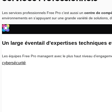
Les services professionnels Free Pro c’est aussi un
centre de compé
environnements en s’appuyant sur une grande variété de solutions, de
Un large éventail d'expertises techniques e
Les équipes Free Pro managent avec le plus haut niveau d’engagement
cybersécurité
.