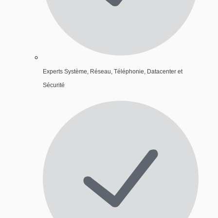
Experts Système, Réseau, Téléphonie, Datacenter et
Sécurité