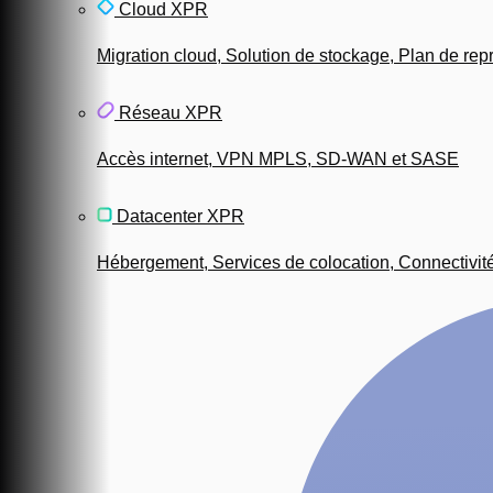
Cloud XPR
Migration cloud, Solution de stockage, Plan de repri
Réseau XPR
Accès internet, VPN MPLS, SD-WAN et SASE
Datacenter XPR
Hébergement, Services de colocation, Connectivit