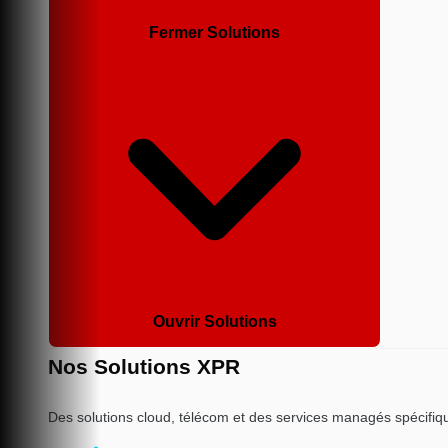
Fermer Solutions
Ouvrir Solutions
Nos Solutions XPR
Des solutions cloud, télécom et des services managés spécifiqu