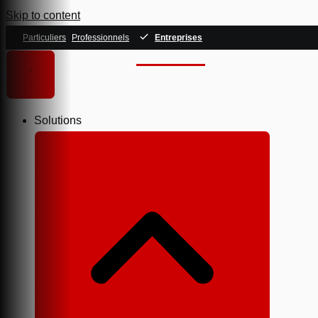
Skip to content
Particuliers
Professionnels
Entreprises
Solutions