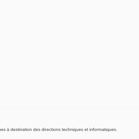
es à destination des directions techniques et informatiques.