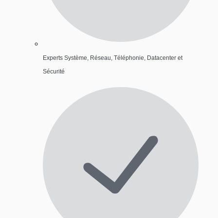
Experts Système, Réseau, Téléphonie, Datacenter et
Sécurité