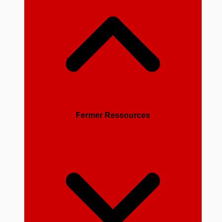
Fermer Ressources