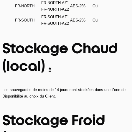
FR-NORTH-AZ1
FR-NORTH
AES-256
Oui
FR-NORTH-AZ2
FR-SOUTH-AZ1
FR-SOUTH
AES-256
Oui
FR-SOUTH-AZ2
Stockage Chaud
(local)
#
Les sauvegardes de moins de 14 jours sont stockées dans une Zone de
Disponibilité au choix du Client.
Stockage Froid