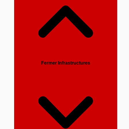
Fermer Infrastructures