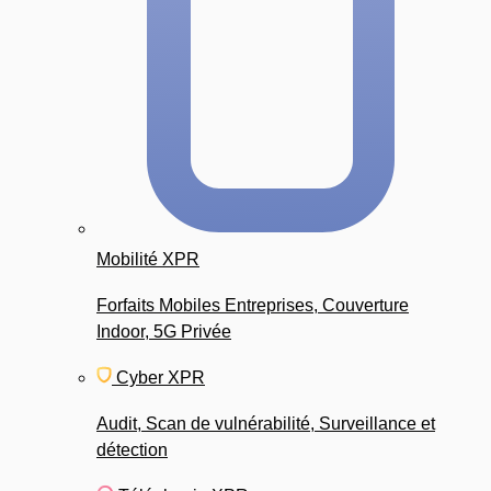
Mobilité XPR
Forfaits Mobiles Entreprises, Couverture
Indoor, 5G Privée
Cyber XPR
Audit, Scan de vulnérabilité, Surveillance et
détection