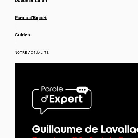
Documentation
Parole d'Expert
Guides
NOTRE ACTUALITÉ