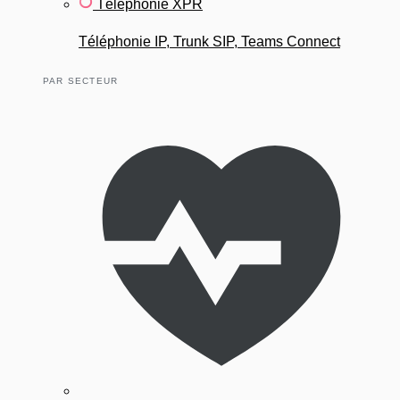
Téléphonie XPR
Téléphonie IP, Trunk SIP, Teams Connect
PAR SECTEUR