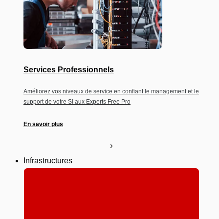
Services Professionnels
Améliorez vos niveaux de service en confiant le management et le
support de votre SI aux Experts Free Pro
En savoir plus
Infrastructures