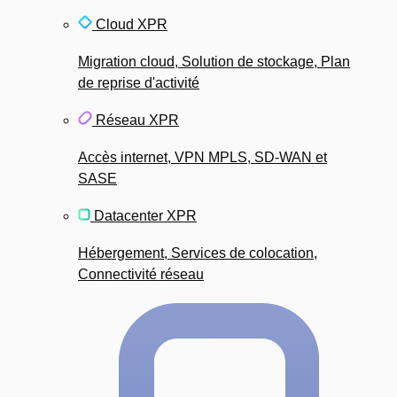
Cloud XPR
Migration cloud, Solution de stockage, Plan
de reprise d'activité
Réseau XPR
Accès internet, VPN MPLS, SD-WAN et
SASE
Datacenter XPR
Hébergement, Services de colocation,
Connectivité réseau