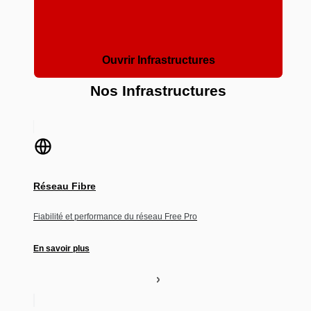
Ouvrir Infrastructures
Nos Infrastructures
Réseau Fibre
Fiabilité et performance du réseau Free Pro
En savoir plus