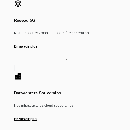
Réseau 5G
Notre réseau 5G mobile de dernière génération
En savoir plus
Datacenters Souverains
Nos infrastructures cloud souveraines
En savoir plus