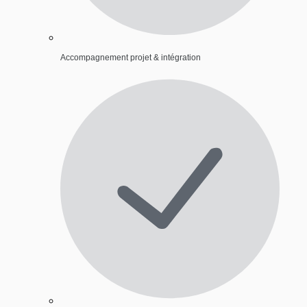
Accompagnement projet & intégration