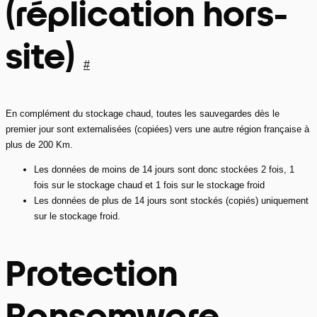
(réplication hors-
site)
#
En complément du stockage chaud, toutes les sauvegardes dès le
premier jour sont externalisées (copiées) vers une autre région française à
plus de 200 Km.
Les données de moins de 14 jours sont donc stockées 2 fois, 1
fois sur le stockage chaud et 1 fois sur le stockage froid
Les données de plus de 14 jours sont stockés (copiés) uniquement
sur le stockage froid.
Protection
Ransomware