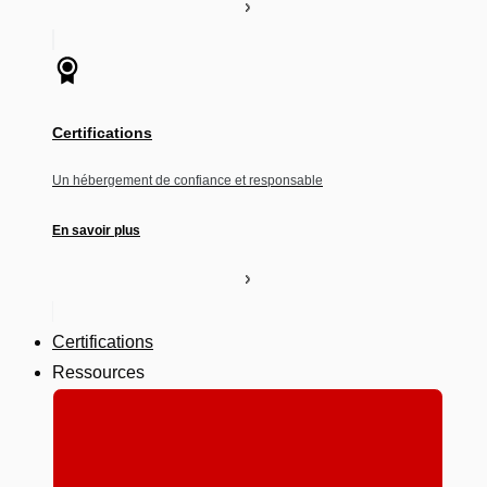
Certifications
Un hébergement de confiance et responsable
En savoir plus
Certifications
Ressources