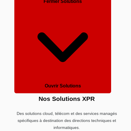
Fermer Solutions
Ouvrir Solutions
Nos Solutions XPR
Des solutions cloud, télécom et des services managés
spécifiques à destination des directions techniques et
informatiques.