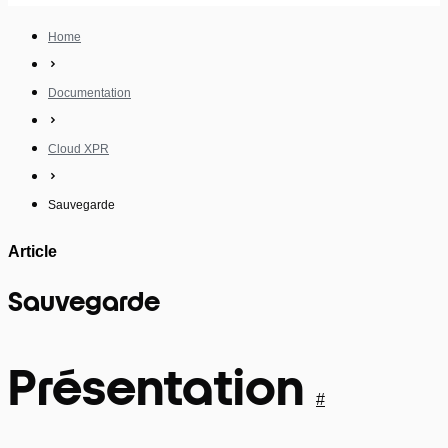
Home
Documentation
Cloud XPR
Sauvegarde
Article
Sauvegarde
Présentation
#