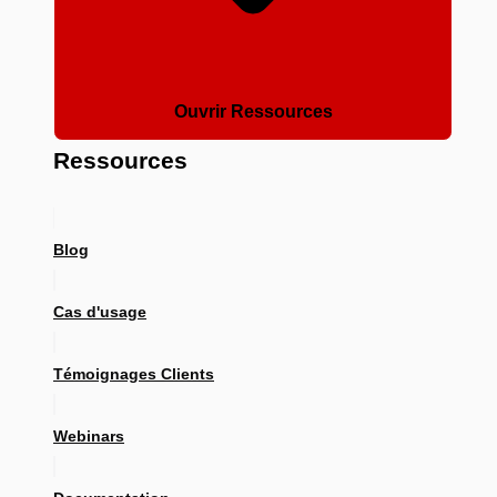
Ouvrir Ressources
Ressources
Blog
Cas d'usage
Témoignages Clients
Webinars