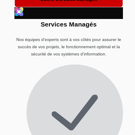
Services Managés
Nos équipes d’experts sont à vos côtés pour assurer le
succès de vos projets, le fonctionnement optimal et la
sécurité de vos systèmes d’information.