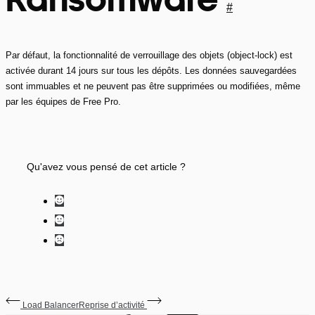
#
Par défaut, la fonctionnalité de verrouillage des objets (object-lock) est
activée durant 14 jours sur tous les dépôts. Les données sauvegardées
sont immuables et ne peuvent pas être supprimées ou modifiées, même
par les équipes de Free Pro.
Qu'avez vous pensé de cet article ?
Load Balancer
Reprise d’activité