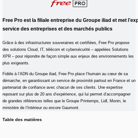
Free Pro est la filiale entreprise du Groupe iliad et met l’
service des entreprises et des marchés publics
Grâce à des infrastructures souveraines et certifiées, Free Pro propose
des solutions Cloud, IT, télécom et cybersécurité – appelées Solutions
XPR – pour répondre de façon simple aux enjeux des environnements les
plus exigeants.
Fidèle à l’ADN du Groupe iliad, Free Pro place l’humain au cœur de sa
démarche, en garantissant un service de proximité partout en France et un
partenariat de confiance avec chacun de ses clients. Une expertise
reposant sur plus de 20 ans d’expérience, qui lui permet d’accompagner
de grandes références telles que le Groupe Printemps, Lidl, Monin, le
ministère de l’Intérieur ou encore Gaumont.
Table des matières