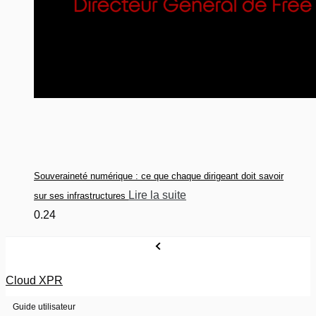
Souveraineté numérique : ce que chaque dirigeant doit savoir
Lire la suite
sur ses infrastructures
Cloud XPR
Guide utilisateur