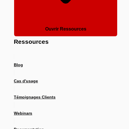
Ouvrir Ressources
Ressources
Blog
Cas d'usage
Témoignages Clients
Webinars