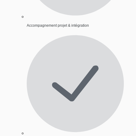
Accompagnement projet & intégration