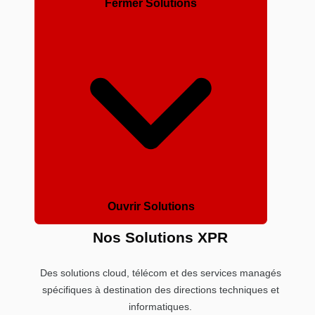
Fermer Solutions
Ouvrir Solutions
Nos Solutions XPR
Des solutions cloud, télécom et des services managés
spécifiques à destination des directions techniques et
informatiques.