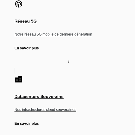
Réseau 5G
Notre réseau 5G mobile de dernière génération
En savoir plus
Datacenters Souverains
Nos infrastructures cloud souveraines
En savoir plus