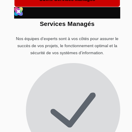
Services Managés
Nos équipes d’experts sont à vos côtés pour assurer le
succès de vos projets, le fonctionnement optimal et la
sécurité de vos systèmes d’information.