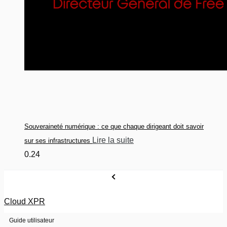
Souveraineté numérique : ce que chaque dirigeant doit savoir
Lire la suite
sur ses infrastructures
Cloud XPR
Guide utilisateur