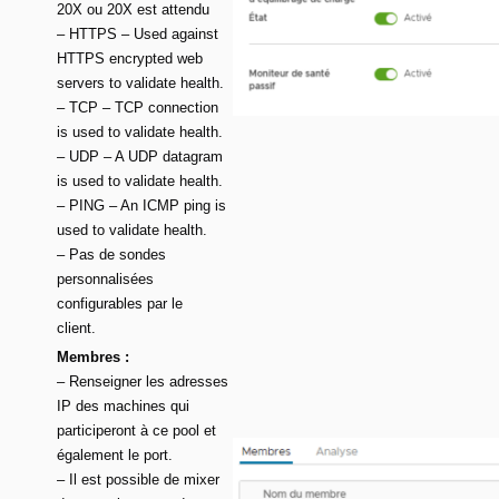
20X ou 20X est attendu
– HTTPS – Used against
HTTPS encrypted web
servers to validate health.
– TCP – TCP connection
is used to validate health.
– UDP – A UDP datagram
is used to validate health.
– PING – An ICMP ping is
used to validate health.
– Pas de sondes
personnalisées
configurables par le
client.
Membres
:
– Renseigner les adresses
IP des machines qui
participeront à ce pool et
également le port.
– Il est possible de mixer