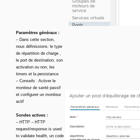
Paramètres généraux :
– Dans cette section,
nous définissions: le type
de répartition de charge ,
le port de destination, son
activation ou non, les
timers et la persistance.
– Conseils : Activer le
moniteur de santé passif
et configurer un moniteur
actif
Sondes actives :
– HTTP – HTTP
request/response is used
to validate health, un code