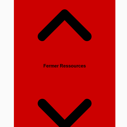
Fermer Ressources