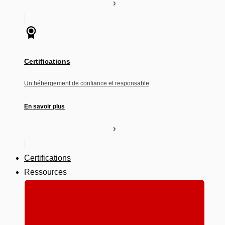
Certifications
Un hébergement de confiance et responsable
En savoir plus
Certifications
Ressources