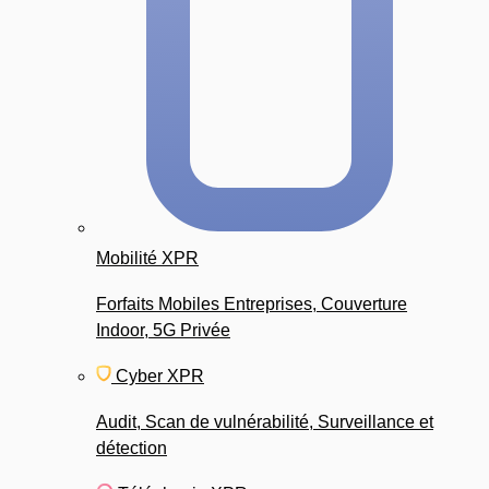
Mobilité XPR
Forfaits Mobiles Entreprises, Couverture
Indoor, 5G Privée
Cyber XPR
Audit, Scan de vulnérabilité, Surveillance et
détection