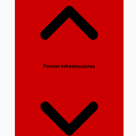
Fermer Infrastructures