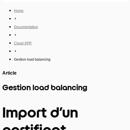
Home
Documentation
Cloud XPR
Gestion load balancing
Article
Gestion load balancing
Import d’un
certificat