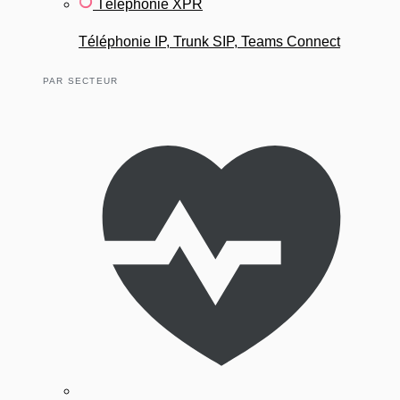
Téléphonie XPR
Téléphonie IP, Trunk SIP, Teams Connect
PAR SECTEUR