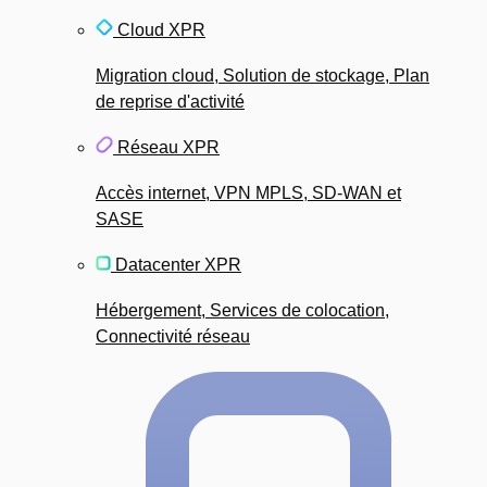
Cloud XPR
Migration cloud, Solution de stockage, Plan
de reprise d'activité
Réseau XPR
Accès internet, VPN MPLS, SD-WAN et
SASE
Datacenter XPR
Hébergement, Services de colocation,
Connectivité réseau