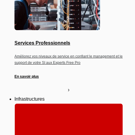
Services Professionnels
Améliorez vos niveaux de service en confiant le management et le
support de votre SI aux Experts Free Pro
En savoir plus
Infrastructures