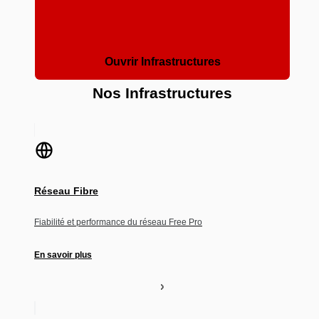
Ouvrir Infrastructures
Nos Infrastructures
Réseau Fibre
Fiabilité et performance du réseau Free Pro
En savoir plus