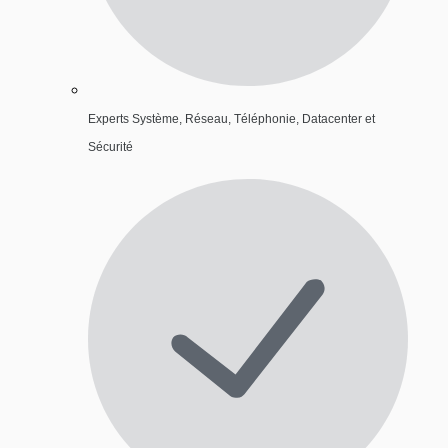
Experts Système, Réseau, Téléphonie, Datacenter et
Sécurité