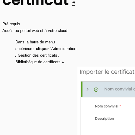
#
Pré requis
Accès au portail web et à votre cloud
Dans la barre de menu
supérieure,
cliquer
“Administration
/ Gestion des certificats /
Bibliothèque de certificats ».