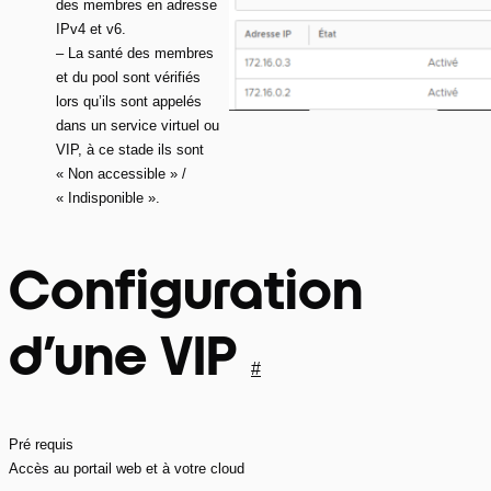
des membres en adresse
IPv4 et v6.
– La santé des membres
et du pool sont vérifiés
lors qu’ils sont appelés
dans un service virtuel ou
VIP, à ce stade ils sont
« Non accessible » /
« Indisponible ».
Configuration
d’une VIP
#
Pré requis
Accès au portail web et à votre cloud