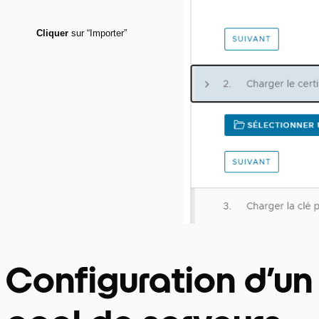
Cliquer
sur “Importer”
Configuration d’un