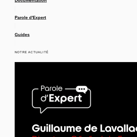
Documentation
Parole d'Expert
Guides
NOTRE ACTUALITÉ