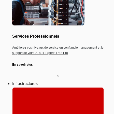
Services Professionnels
Améliorez vos niveaux de service en confiant le management et le
support de votre SI aux Experts Free Pro
En savoir plus
Infrastructures