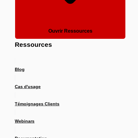
Ouvrir Ressources
Ressources
Blog
Cas d'usage
Témoignages Clients
Webinars