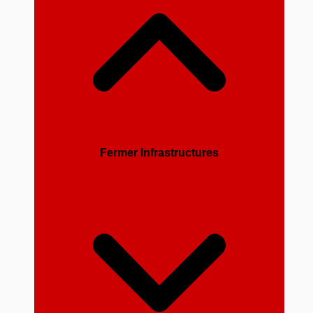
Fermer Infrastructures