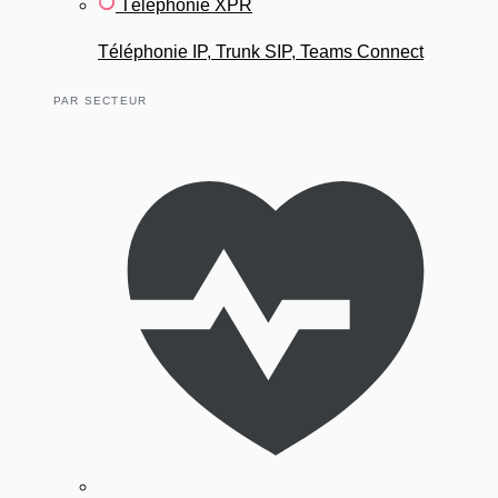
Téléphonie XPR
Téléphonie IP, Trunk SIP, Teams Connect
PAR SECTEUR