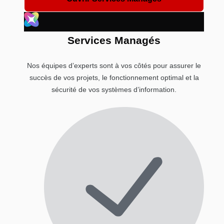
Services Managés
Nos équipes d’experts sont à vos côtés pour assurer le
succès de vos projets, le fonctionnement optimal et la
sécurité de vos systèmes d’information.