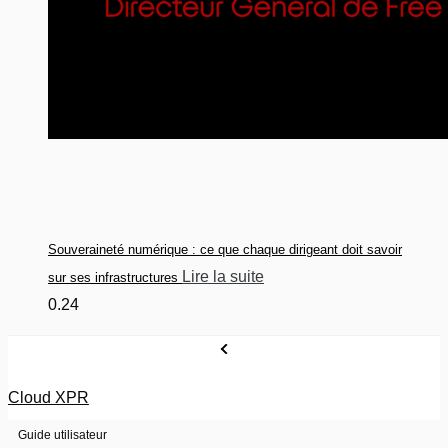
Souveraineté numérique : ce que chaque dirigeant doit savoir
Lire la suite
sur ses infrastructures
Cloud XPR
Guide utilisateur