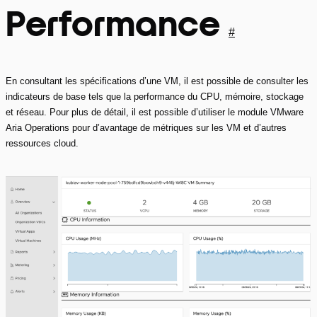
Performance
#
En consultant les spécifications d’une VM, il est possible de consulter les
indicateurs de base tels que la performance du CPU, mémoire, stockage
et réseau. Pour plus de détail, il est possible d’utiliser le module VMware
Aria Operations pour d’avantage de métriques sur les VM et d’autres
ressources cloud.