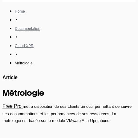
Home
Documentation
Cloud XPR
Métrologie
Article
Métrologie
Free Pro
met à disposition de ses clients un outil permettant de suivre
ses consommations et les performances de ses ressources. La
métrologie est basée sur le module VMware Aria Operations.