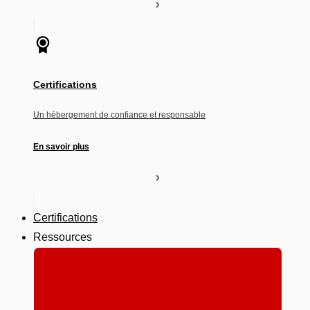
Certifications
Un hébergement de confiance et responsable
En savoir plus
Certifications
Ressources