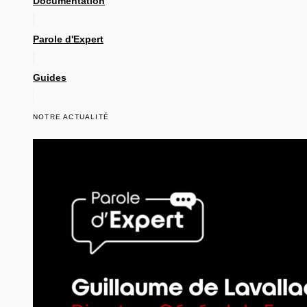
Documentation
Parole d'Expert
Guides
NOTRE ACTUALITÉ