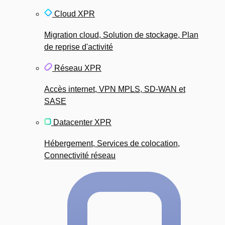
Cloud XPR
Migration cloud, Solution de stockage, Plan
de reprise d'activité
Réseau XPR
Accès internet, VPN MPLS, SD-WAN et
SASE
Datacenter XPR
Hébergement, Services de colocation,
Connectivité réseau