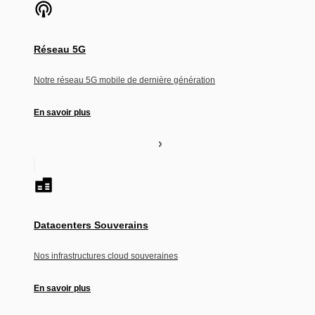
Réseau 5G
Notre réseau 5G mobile de dernière génération
En savoir plus
Datacenters Souverains
Nos infrastructures cloud souveraines
En savoir plus