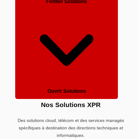
Fermer Solutions
Ouvrir Solutions
Nos Solutions XPR
Des solutions cloud, télécom et des services managés
spécifiques à destination des directions techniques et
informatiques.