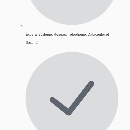
Experts Système, Réseau, Téléphonie, Datacenter et
Sécurité