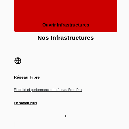
Ouvrir Infrastructures
Nos Infrastructures
Réseau Fibre
Fiabilité et performance du réseau Free Pro
En savoir plus