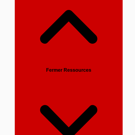
Fermer Ressources