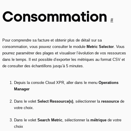
Consommation
#
Pour comprendre sa facture et obtenir plus de détail sur sa
consommation, vous pouvez consulter le module
Metric Selector
. Vous
pourrez paramétrer des plages et visualiser l’évolution de vos ressources
dans le temps. Il est possible d’exporter les métriques au format CSV et
de consulter des échantillons jusqu’à 5 minutes.
Depuis la console Cloud XPR, aller dans le menu
Operations
Manager
Dans le volet
Select Ressource(s)
, sélectionner la
ressource
de
votre choix.
Dans le volet
Search Metric
, sélectionner la
métrique
de votre
choix