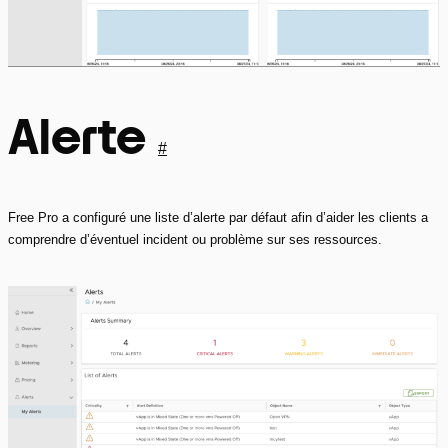
Alerte
#
Free Pro a configuré une liste d’alerte par défaut afin d’aider les clients a
comprendre d’éventuel incident ou problème sur ses ressources.