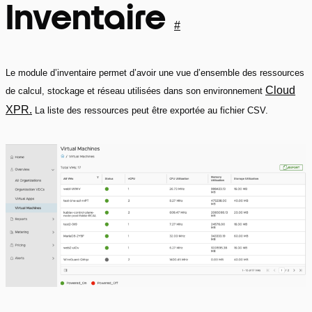
Inventaire
#
Le module d’inventaire permet d’avoir une vue d’ensemble des ressources
Cloud
de calcul, stockage et réseau utilisées dans son environnement
XPR.
La liste des ressources peut être exportée au fichier CSV.