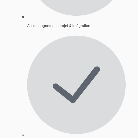
Accompagnement projet & intégration