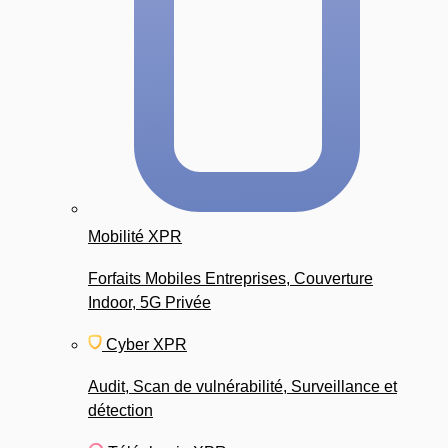
Mobilité XPR
Forfaits Mobiles Entreprises, Couverture
Indoor, 5G Privée
Cyber XPR
Audit, Scan de vulnérabilité, Surveillance et
détection