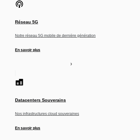
Réseau 5G
Notre réseau 5G mobile de dernière génération
En savoir plus
Datacenters Souverains
Nos infrastructures cloud souveraines
En savoir plus