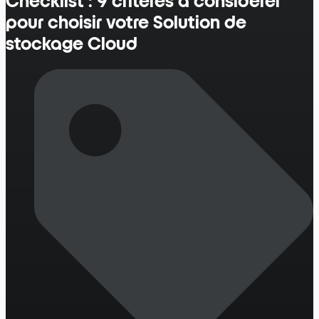
Checklist : 9 critères à considérer
pour choisir votre Solution de
stockage Cloud