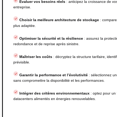
Évaluer vos besoins réels
: anticipez la croissance de vo
entreprise.
Choisir la meilleure architecture de stockage
: compare
plus adaptée.
Optimiser la sécurité et la résilience
: assurez la protec
redondance et de reprise après sinistre.
Maîtriser les coûts
: décryptez la structure tarifaire, ide
prévisible.
Garantir la performance et l’évolutivité
: sélectionnez un
sans compromettre la disponibilité et les performances.
Intégrer des critères environnementaux
: optez pour un
datacenters alimentés en énergies renouvelables.