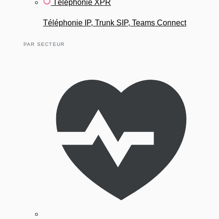
Téléphonie XPR
Téléphonie IP, Trunk SIP, Teams Connect
PAR SECTEUR