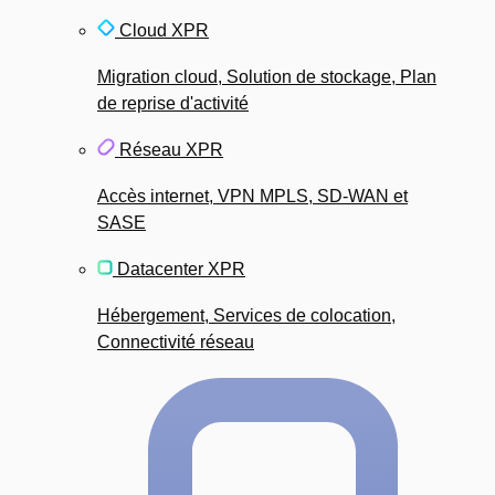
Cloud XPR
Migration cloud, Solution de stockage, Plan
de reprise d'activité
Réseau XPR
Accès internet, VPN MPLS, SD-WAN et
SASE
Datacenter XPR
Hébergement, Services de colocation,
Connectivité réseau