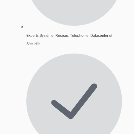
Experts Système, Réseau, Téléphonie, Datacenter et
Sécurité