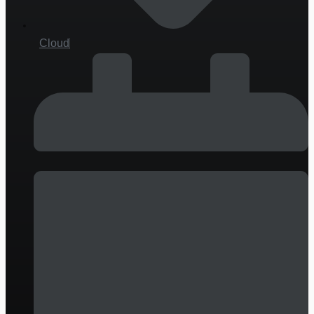
Cloud