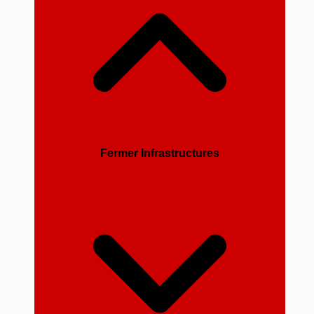
Fermer Infrastructures