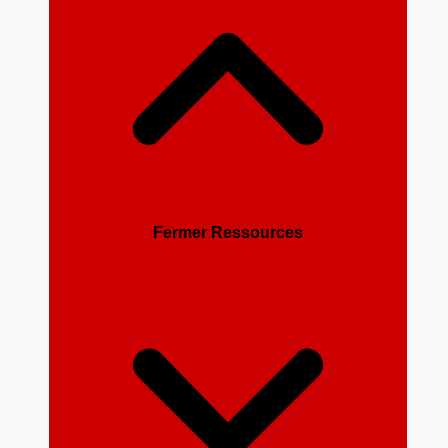
Fermer Ressources