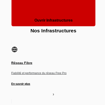
Ouvrir Infrastructures
Nos Infrastructures
Réseau Fibre
Fiabilité et performance du réseau Free Pro
En savoir plus