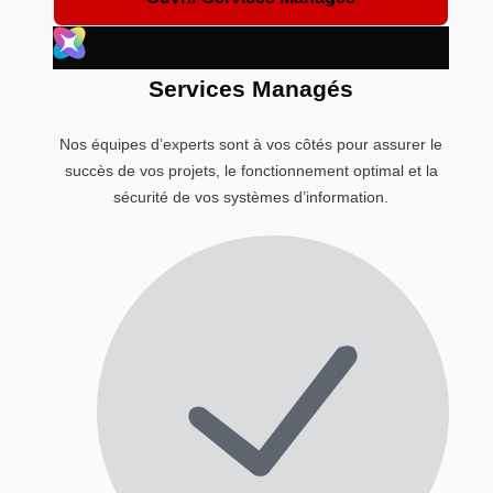
Services Managés
Nos équipes d’experts sont à vos côtés pour assurer le
succès de vos projets, le fonctionnement optimal et la
sécurité de vos systèmes d’information.