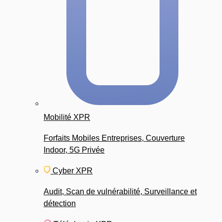
Mobilité XPR
Forfaits Mobiles Entreprises, Couverture
Indoor, 5G Privée
Cyber XPR
Audit, Scan de vulnérabilité, Surveillance et
détection