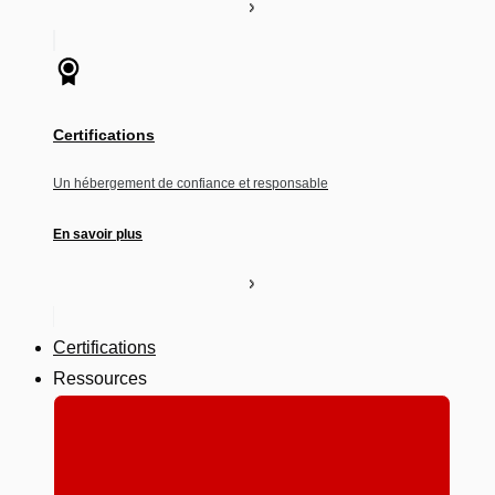
Certifications
Un hébergement de confiance et responsable
En savoir plus
Certifications
Ressources