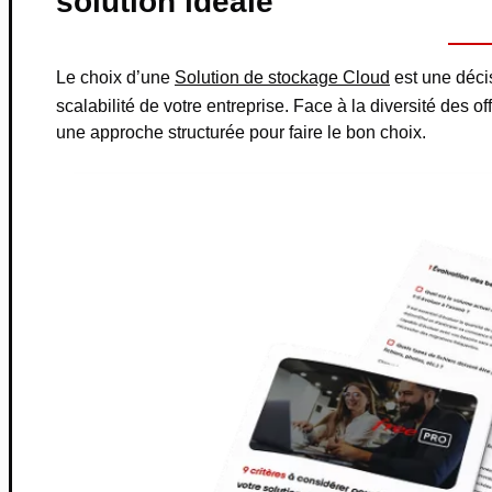
solution idéale
Le choix d’une
Solution de stockage Cloud
est une décis
scalabilité de votre entreprise. Face à la diversité des of
une approche structurée pour faire le bon choix.