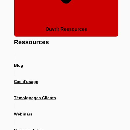
Ouvrir Ressources
Ressources
Blog
Cas d'usage
Témoignages Clients
Webinars