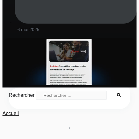
6 mai 2025
Rechercher
Accueil