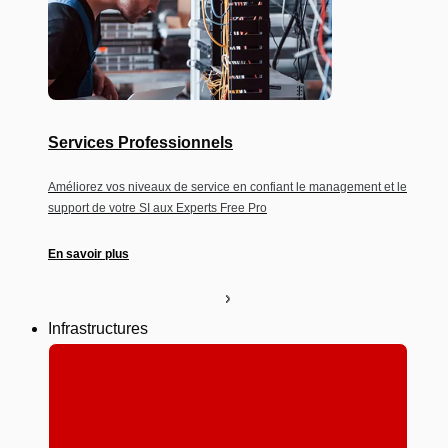
Services Professionnels
Améliorez vos niveaux de service en confiant le management et le
support de votre SI aux Experts Free Pro
En savoir plus
Infrastructures