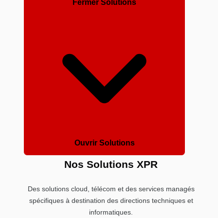
Fermer Solutions
Ouvrir Solutions
Nos Solutions XPR
Des solutions cloud, télécom et des services managés
spécifiques à destination des directions techniques et
informatiques.