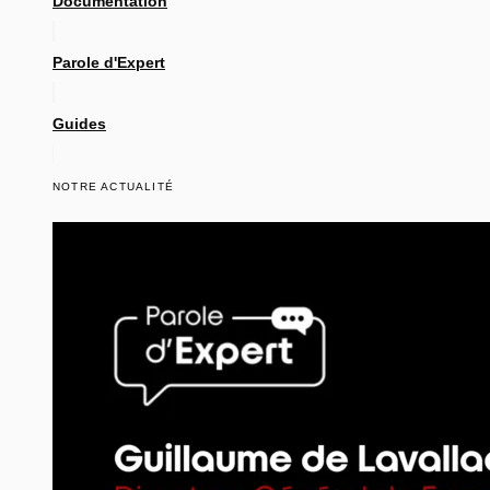
Documentation
Parole d'Expert
Guides
NOTRE ACTUALITÉ