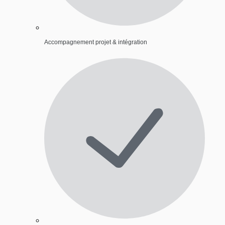
Accompagnement projet & intégration