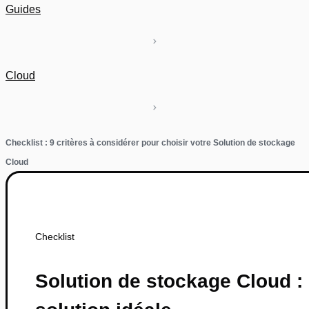
Guides
Cloud
Checklist : 9 critères à considérer pour choisir votre Solution de stockage
Cloud
Checklist
Solution de stockage Cloud : 