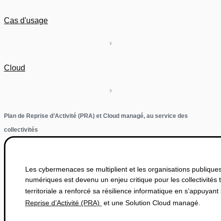
Cas d'usage
Cloud
Plan de Reprise d’Activité (PRA) et Cloud managé, au service des
collectivités
Les cybermenaces se multiplient et les organisations publiques 
numériques est devenu un enjeu critique pour les collectivités t
territoriale a renforcé sa résilience informatique en s’appuyan
Reprise d’Activité (PRA)
et une Solution Cloud managé.