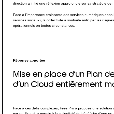
direction a initié une réflexion approfondie sur sa stratégie de r
Face à l’importance croissante des services numériques dans l
services sociaux), la collectivité a souhaité anticiper les risqu
opérationnels en toutes circonstances.
Réponse apportée
Mise en place d’un Plan de 
d’un Cloud entièrement m
Face à ces défis complexes, Free Pro a proposé une solution 
par un Expert, a permis à la collectivité de bénéficier d’une pr