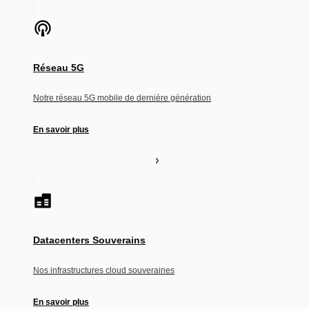
Réseau 5G
Notre réseau 5G mobile de dernière génération
En savoir plus
Datacenters Souverains
Nos infrastructures cloud souveraines
En savoir plus