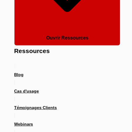
Ouvrir Ressources
Ressources
Blog
Cas d'usage
Témoignages Clients
Webinars