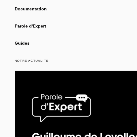
Documentation
Parole d'Expert
Guides
NOTRE ACTUALITÉ