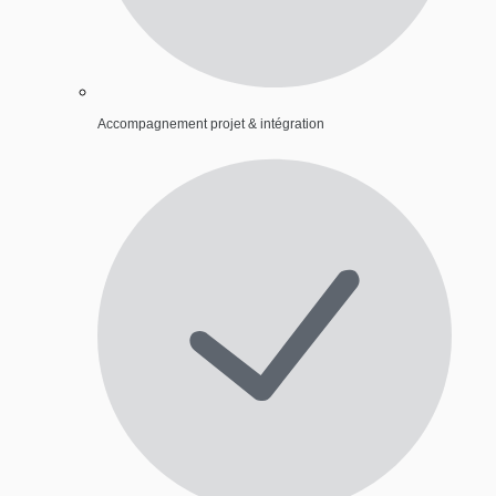
Accompagnement projet & intégration