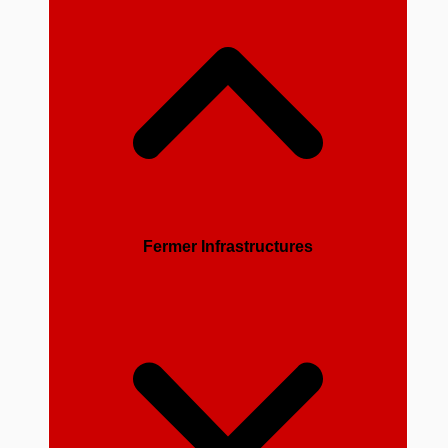
Fermer Infrastructures