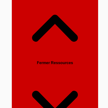
Fermer Ressources