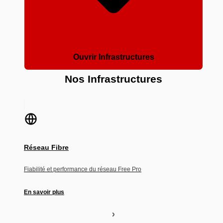
Ouvrir Infrastructures
Nos Infrastructures
Réseau Fibre
Fiabilité et performance du réseau Free Pro
En savoir plus