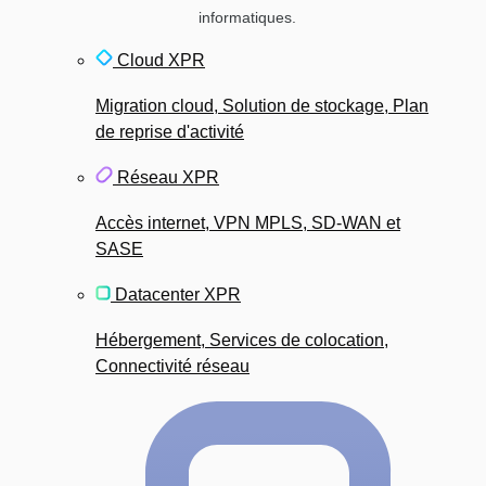
informatiques.
Cloud XPR
Migration cloud, Solution de stockage, Plan
de reprise d'activité
Réseau XPR
Accès internet, VPN MPLS, SD-WAN et
SASE
Datacenter XPR
Hébergement, Services de colocation,
Connectivité réseau