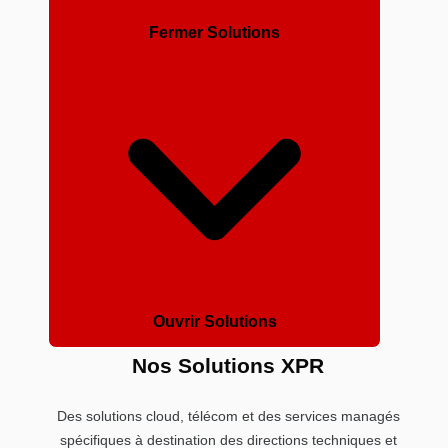
Fermer Solutions
Ouvrir Solutions
Nos Solutions XPR
Des solutions cloud, télécom et des services managés
spécifiques à destination des directions techniques et