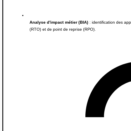
Analyse d'impact métier (BIA)
: identification des app
(RTO) et de point de reprise (RPO).