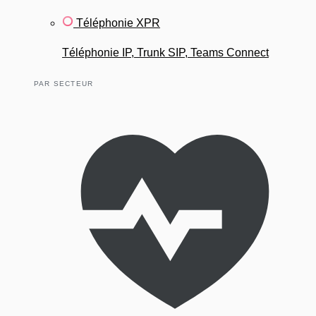
Téléphonie XPR
Téléphonie IP, Trunk SIP, Teams Connect
PAR SECTEUR