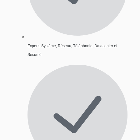
Experts Système, Réseau, Téléphonie, Datacenter et
Sécurité