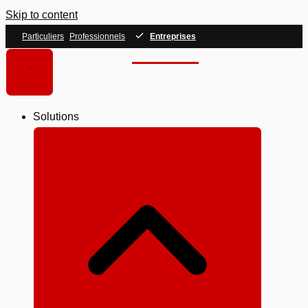
Skip to content
Particuliers
Professionnels
Entreprises
Solutions