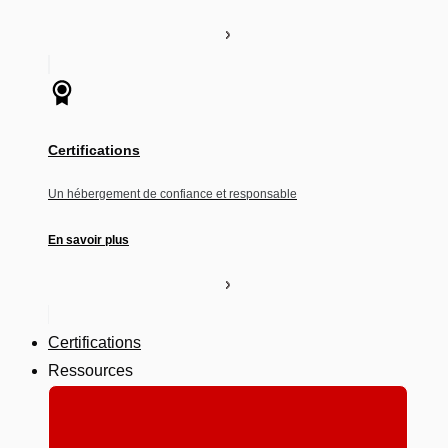
Certifications
Un hébergement de confiance et responsable
En savoir plus
Certifications
Ressources