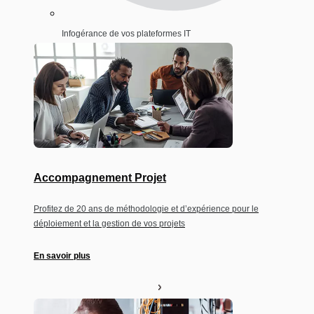
Infogérance de vos plateformes IT
Accompagnement Projet
Profitez de 20 ans de méthodologie et d’expérience pour le
déploiement et la gestion de vos projets
En savoir plus