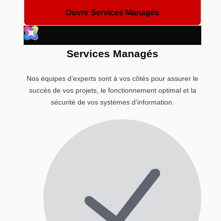
Ouvrir Services Managés
Services Managés
Nos équipes d’experts sont à vos côtés pour assurer le
succès de vos projets, le fonctionnement optimal et la
sécurité de vos systèmes d’information.