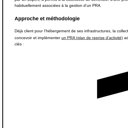
habituellement associées à la gestion d’un PRA.
Approche et méthodologie
Déjà client pour l’hébergement de ses infrastructures, la collec
concevoir et implémenter
un PRA (plan de reprise d’activité)
ad
clés :