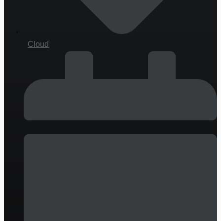
Cloud