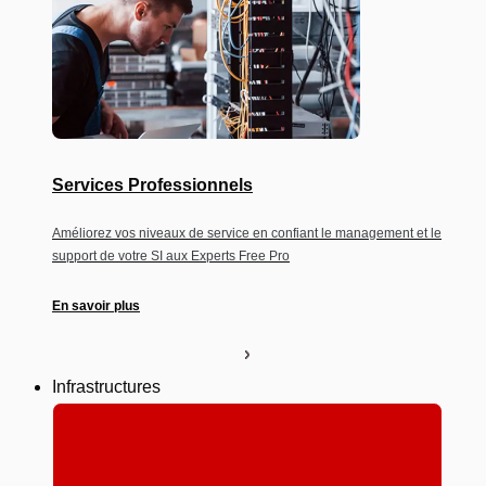
Services Professionnels
Améliorez vos niveaux de service en confiant le management et le
support de votre SI aux Experts Free Pro
En savoir plus
Infrastructures