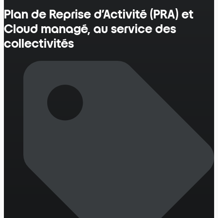
Plan de Reprise d’Activité (PRA) et
Cloud managé, au service des
collectivités