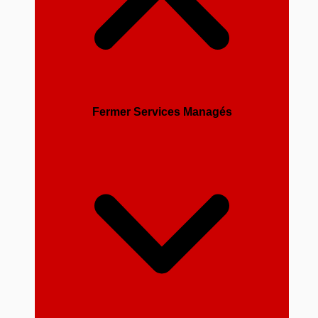
Fermer Services Managés