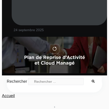
24 septembre 2025
Rechercher
Accueil