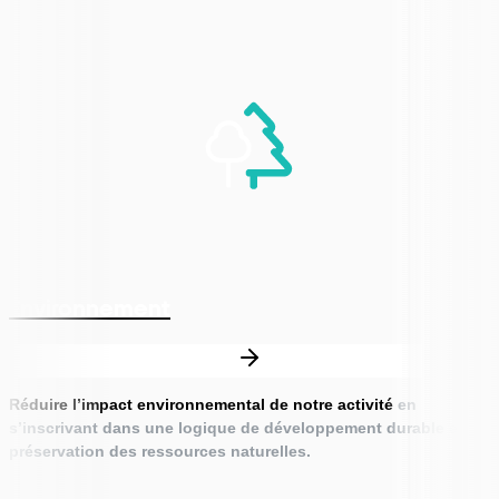
Environnement
Réduire l’impact environnemental de notre activité
en
s’inscrivant dans une logique de développement durable et de
préservation des ressources naturelles.