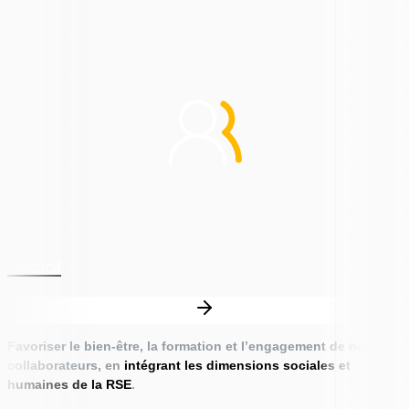
Social
Favoriser le bien-être, la formation et l’engagement de nos
collaborateurs, en
intégrant les dimensions sociales et
humaines de la RSE
.