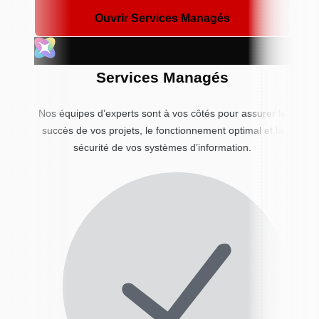
Ouvrir Services Managés
Services Managés
Nos équipes d’experts sont à vos côtés pour assurer le
succès de vos projets, le fonctionnement optimal et la
sécurité de vos systèmes d’information.