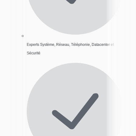
Experts Système, Réseau, Téléphonie, Datacenter et
Sécurité