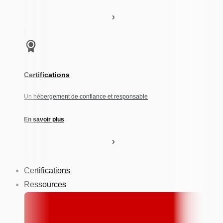
Certifications
Un hébergement de confiance et responsable
En savoir plus
Certifications
Ressources