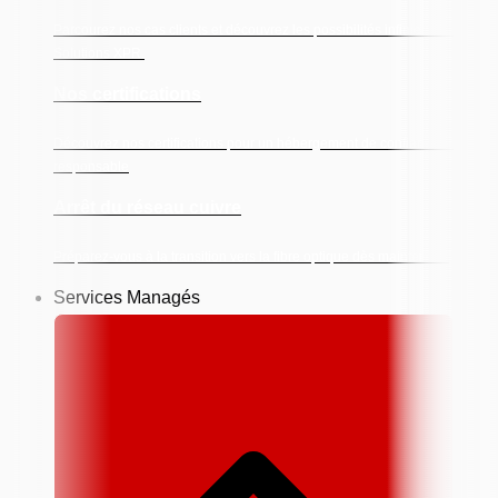
Parcourez nos cas clients et découvrez les possibilités infinies des
Solutions XPR.
Nos certifications
Découvrez nos certifications pour un hébergement de confiance et
responsable
Arrêt du réseau cuivre
Préparez-vous à la transition vers la fibre optique dès maintenant.
Services Managés