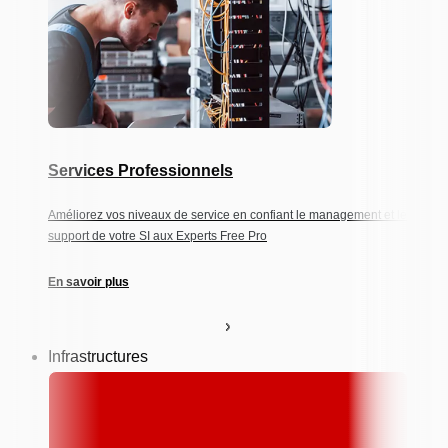
Services Professionnels
Améliorez vos niveaux de service en confiant le management et le
support de votre SI aux Experts Free Pro
En savoir plus
Infrastructures