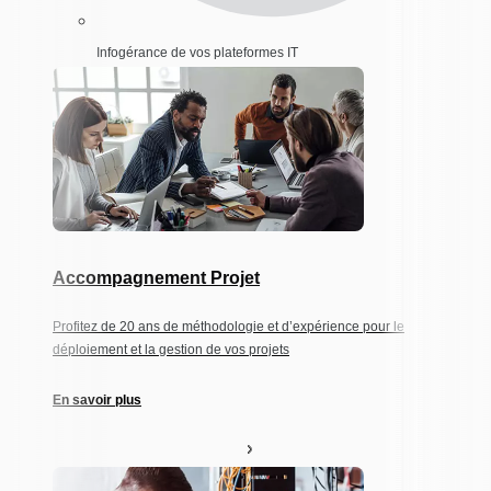
Infogérance de vos plateformes IT
Accompagnement Projet
Profitez de 20 ans de méthodologie et d’expérience pour le
déploiement et la gestion de vos projets
En savoir plus