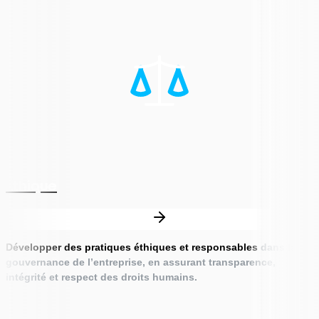
Éthique
Développer des pratiques éthiques et responsables
dans la
gouvernance de l’entreprise, en assurant transparence,
intégrité et respect des droits humains.