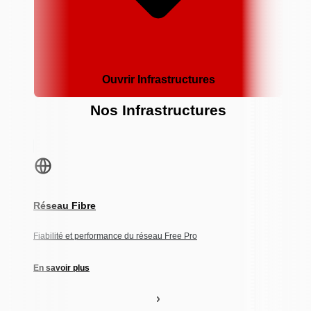
Ouvrir Infrastructures
Nos Infrastructures
Réseau Fibre
Fiabilité et performance du réseau Free Pro
En savoir plus