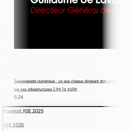
Souveraineté numérique : ce que chaque dirigeant doit savoir
Lire la suite
sur ses infrastructures
Rapport RSE 2025
RSE 2025