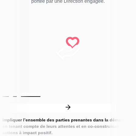
portée par une Direction engagée.
Engagement
Impliquer l’ensemble des parties prenantes dans la démarche
,
en tenant compte de leurs attentes et en co-construisant des
actions à impact positif.