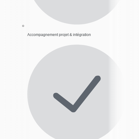
Accompagnement projet & intégration