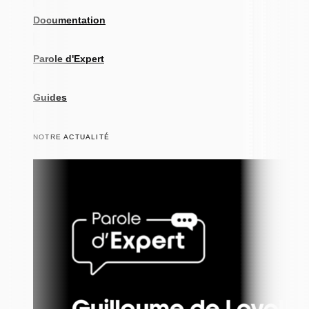
Documentation
Parole d'Expert
Guides
NOTRE ACTUALITÉ