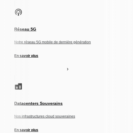
Réseau 5G
Notre réseau 5G mobile de dernière génération
En savoir plus
Datacenters Souverains
Nos infrastructures cloud souveraines
En savoir plus