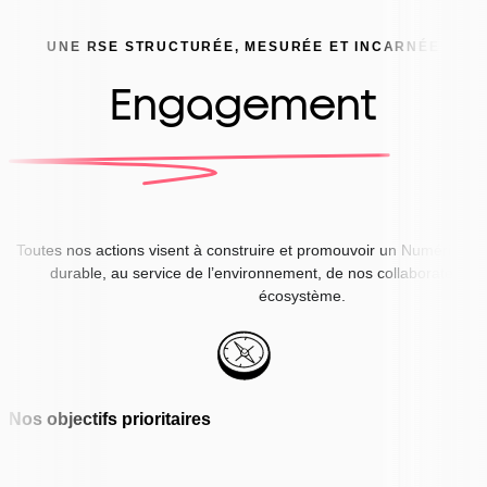
UNE RSE STRUCTURÉE, MESURÉE ET INCARNÉE
Engagement
Toutes nos actions visent à construire et promouvoir un Numérique
durable, au service de l’environnement, de nos collaborateurs e
écosystème.
Nos objectifs prioritaires