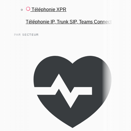
Téléphonie XPR
Téléphonie IP, Trunk SIP, Teams Connect
PAR SECTEUR