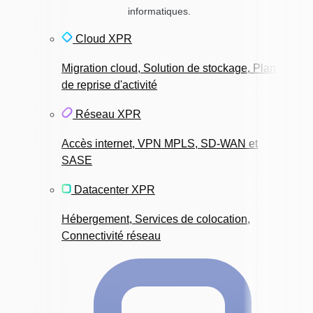
informatiques.
Cloud XPR
Migration cloud, Solution de stockage, Plan
de reprise d'activité
Réseau XPR
Accès internet, VPN MPLS, SD-WAN et
SASE
Datacenter XPR
Hébergement, Services de colocation,
Connectivité réseau