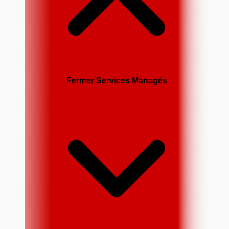
Fermer Services Managés