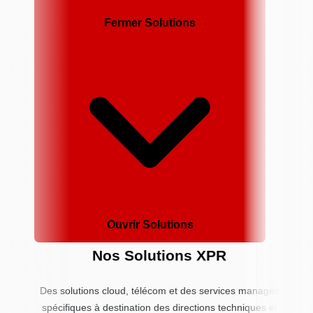
Fermer Solutions
Ouvrir Solutions
Nos Solutions XPR
Des solutions cloud, télécom et des services managés
spécifiques à destination des directions techniques et