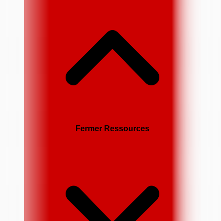
Fermer Ressources