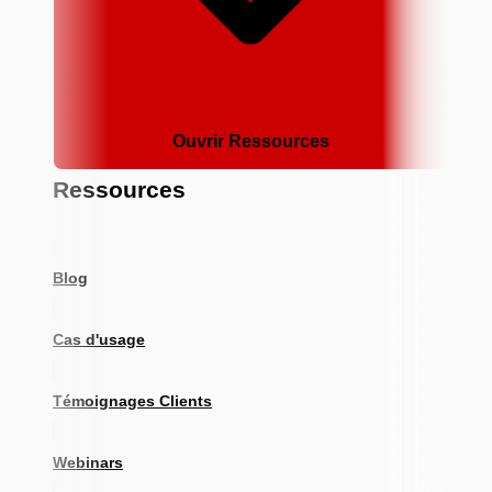
Ouvrir Ressources
Ressources
Blog
Cas d'usage
Témoignages Clients
Webinars