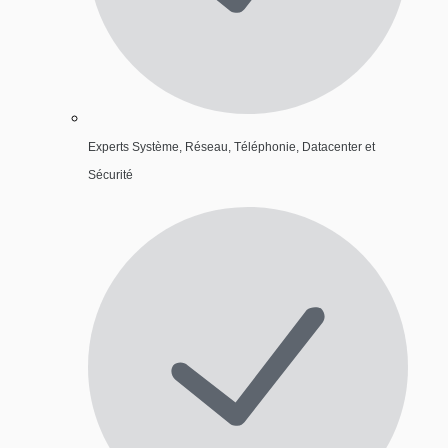
Experts Système, Réseau, Téléphonie, Datacenter et
Sécurité