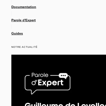
Documentation
Parole d'Expert
Guides
NOTRE ACTUALITÉ