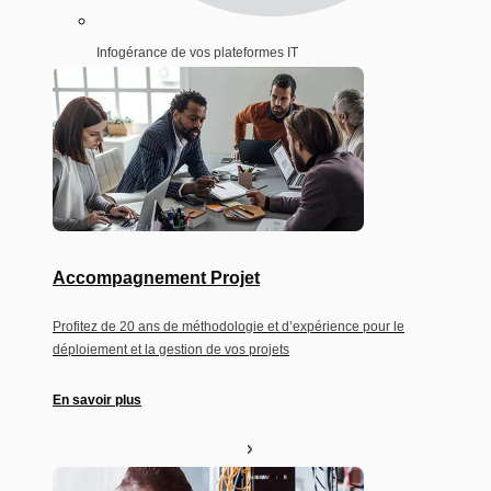
Infogérance de vos plateformes IT
Accompagnement Projet
Profitez de 20 ans de méthodologie et d’expérience pour le
déploiement et la gestion de vos projets
En savoir plus