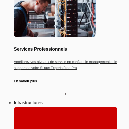
Services Professionnels
Améliorez vos niveaux de service en confiant le management et le
support de votre SI aux Experts Free Pro
En savoir plus
Infrastructures