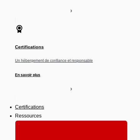
Certifications
Un hébergement de confiance et responsable
En savoir plus
Certifications
Ressources