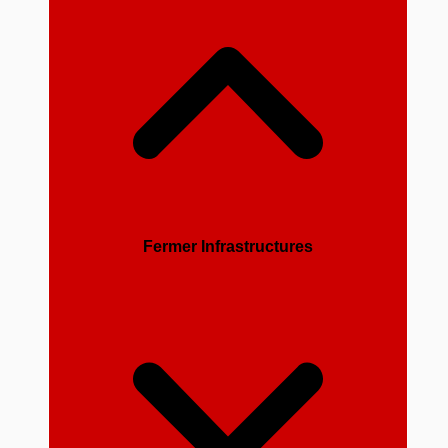
Fermer Infrastructures