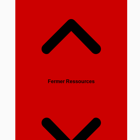
Fermer Ressources