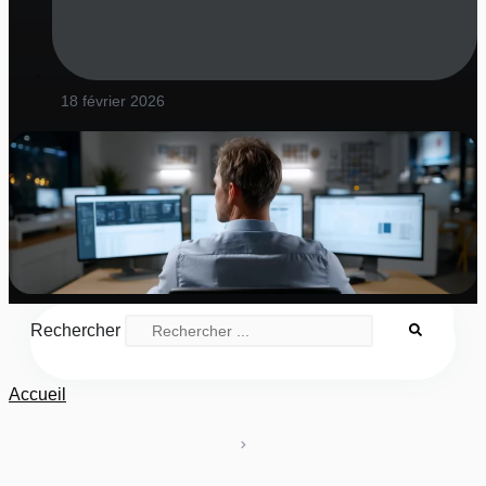
18 février 2026
Rechercher
Accueil