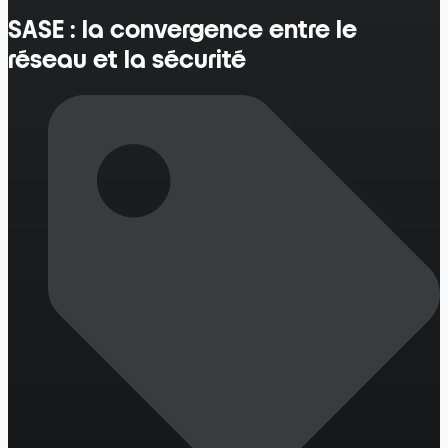
SASE : la convergence entre le
réseau et la sécurité