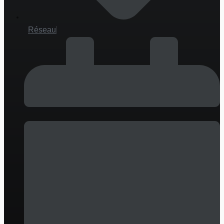
Réseau