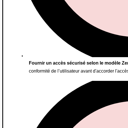
Fournir un accès sécurisé selon le modèle Ze
conformité de l’utilisateur avant d'accorder l'acc