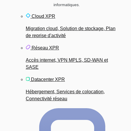
informatiques.
Cloud XPR
Migration cloud, Solution de stockage, Plan
de reprise d'activité
Réseau XPR
Accès internet, VPN MPLS, SD-WAN et
SASE
Datacenter XPR
Hébergement, Services de colocation,
Connectivité réseau