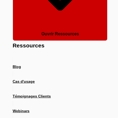
Ouvrir Ressources
Ressources
Blog
Cas d'usage
Témoignages Clients
Webinars