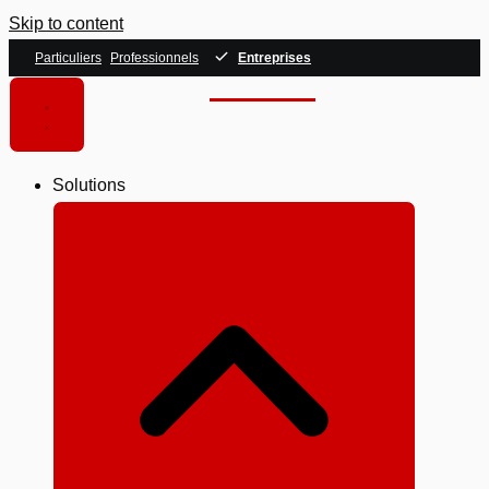
Skip to content
Particuliers
Professionnels
Entreprises
Solutions