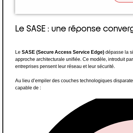
Le SASE : une réponse conve
Le
SASE (Secure Access Service Edge)
dépasse la si
approche architecturale unifiée. Ce modèle, introduit pa
entreprises pensent leur réseau et leur sécurité.
Au lieu d’empiler des couches technologiques disparates
capable de :