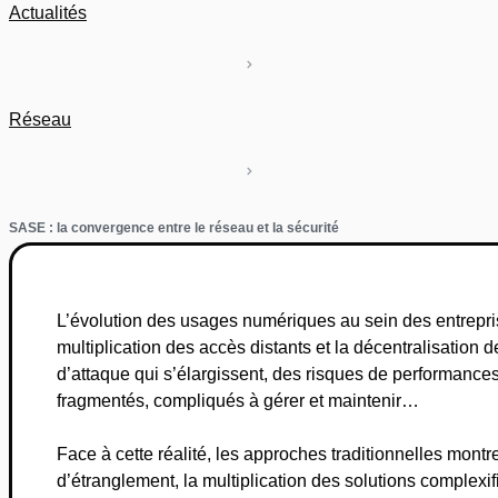
Actualités
Réseau
SASE : la convergence entre le réseau et la sécurité
L’évolution des usages numériques au sein des entrepri
multiplication des accès distants et la décentralisation 
d’attaque qui s’élargissent, des risques de performances
fragmentés, compliqués à gérer et maintenir…
Face à cette réalité, les approches traditionnelles montr
d’étranglement, la multiplication des solutions complexifi