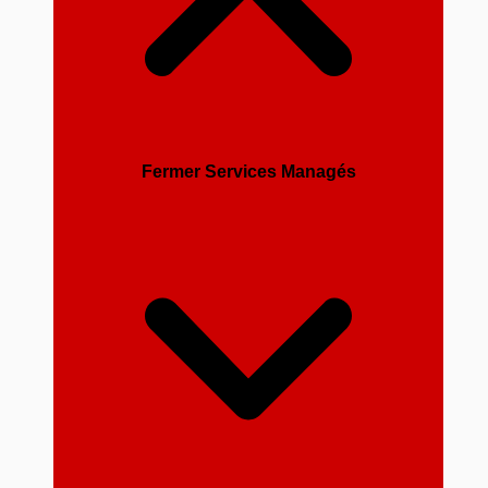
Fermer Services Managés