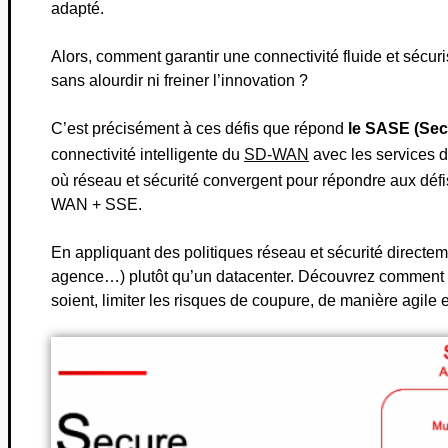
adapté.
Alors, comment garantir une connectivité fluide et sécur
sans alourdir ni freiner l’innovation ?
C’est précisément à ces défis que répond
le SASE (Sec
connectivité intelligente du
SD-WAN
avec les services d
où réseau et sécurité convergent pour répondre aux déf
WAN + SSE.
En appliquant des politiques réseau et sécurité directeme
agence…) plutôt qu’un datacenter. D
écouvrez comment le
soient, limiter les risques de coupure, de manière agile e