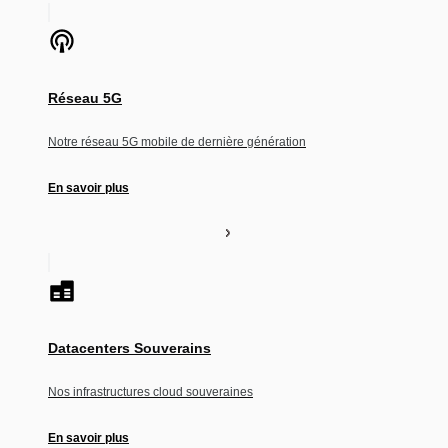
Réseau 5G
Notre réseau 5G mobile de dernière génération
En savoir plus
Datacenters Souverains
Nos infrastructures cloud souveraines
En savoir plus