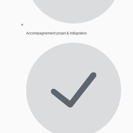
Accompagnement projet & intégration