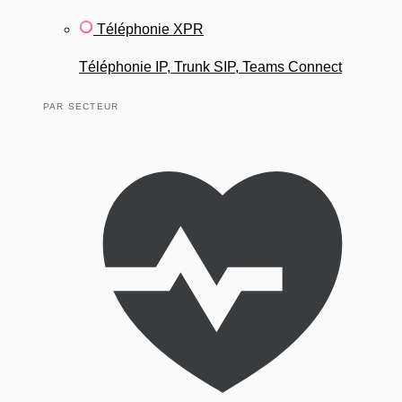
Téléphonie XPR
Téléphonie IP, Trunk SIP, Teams Connect
PAR SECTEUR