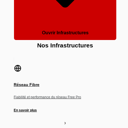
Ouvrir Infrastructures
Nos Infrastructures
Réseau Fibre
Fiabilité et performance du réseau Free Pro
En savoir plus