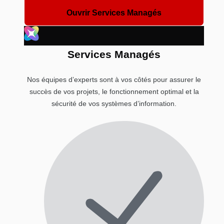
Ouvrir Services Managés
Services Managés
Nos équipes d’experts sont à vos côtés pour assurer le
succès de vos projets, le fonctionnement optimal et la
sécurité de vos systèmes d’information.