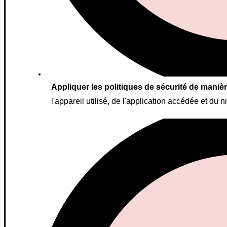
Appliquer les politiques de sécurité de maniè
l'appareil utilisé, de l'application accédée et du n