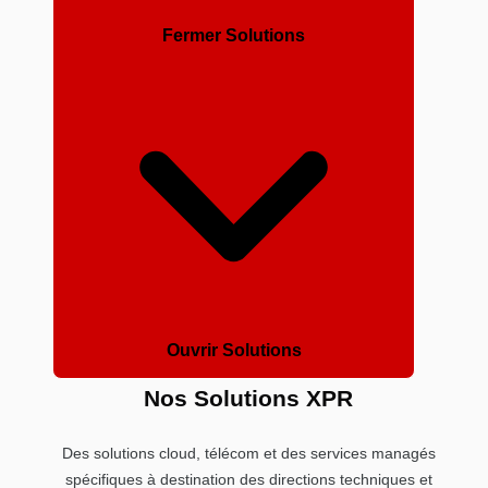
Fermer Solutions
Ouvrir Solutions
Nos Solutions XPR
Des solutions cloud, télécom et des services managés
spécifiques à destination des directions techniques et