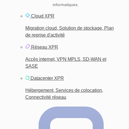
informatiques.
Cloud XPR
Migration cloud, Solution de stockage, Plan
de reprise d'activité
Réseau XPR
Accès internet, VPN MPLS, SD-WAN et
SASE
Datacenter XPR
Hébergement, Services de colocation,
Connectivité réseau