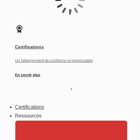
Certifications
Un hébergement de confiance et responsable
En savoir plus
Certifications
Ressources