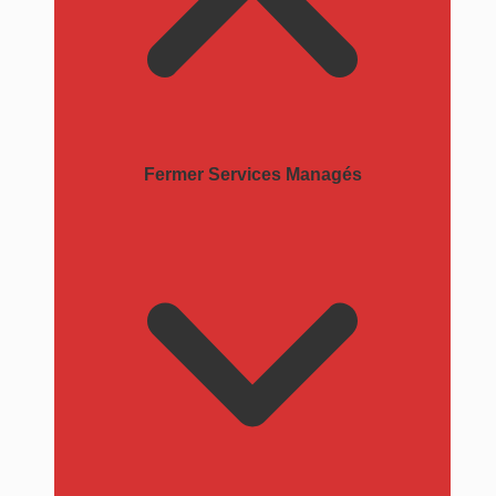
Fermer Services Managés