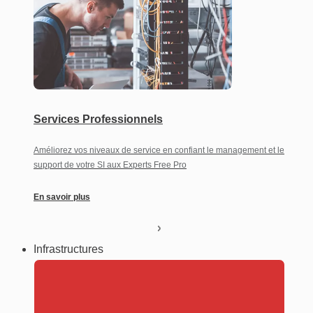
Services Professionnels
Améliorez vos niveaux de service en confiant le management et le
support de votre SI aux Experts Free Pro
En savoir plus
Infrastructures