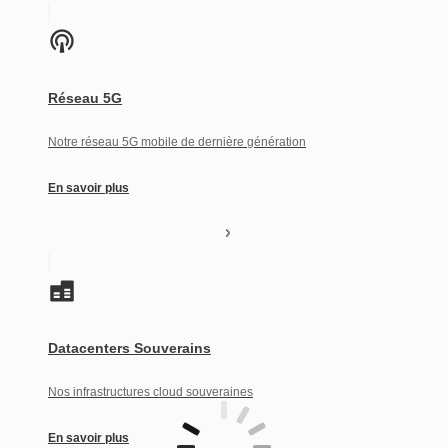
Réseau 5G
Notre réseau 5G mobile de dernière génération
En savoir plus
Datacenters Souverains
Nos infrastructures cloud souveraines
En savoir plus