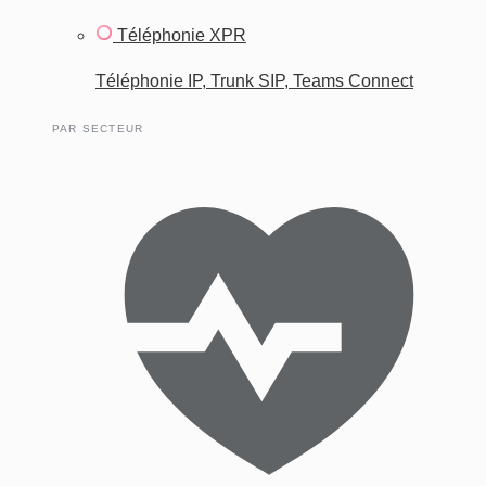
Téléphonie XPR
Téléphonie IP, Trunk SIP, Teams Connect
PAR SECTEUR