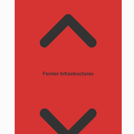
Fermer Infrastructures