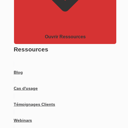
Ouvrir Ressources
Ressources
Blog
Cas d'usage
Témoignages Clients
Webinars