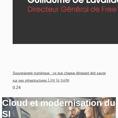
Souveraineté numérique : ce que chaque dirigeant doit savoir
Lire la suite
sur ses infrastructures
Cloud et modernisation du
SI