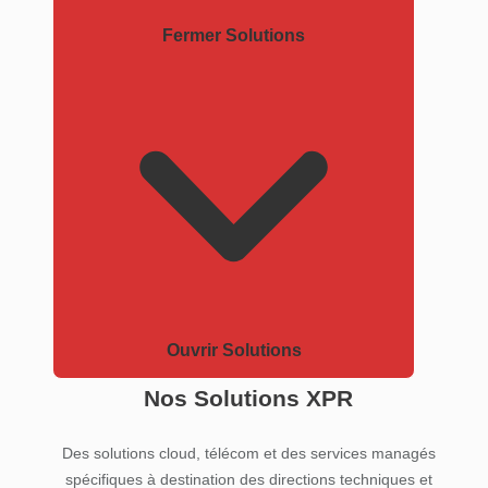
Fermer Solutions
Ouvrir Solutions
Nos Solutions XPR
Des solutions cloud, télécom et des services managés
spécifiques à destination des directions techniques et