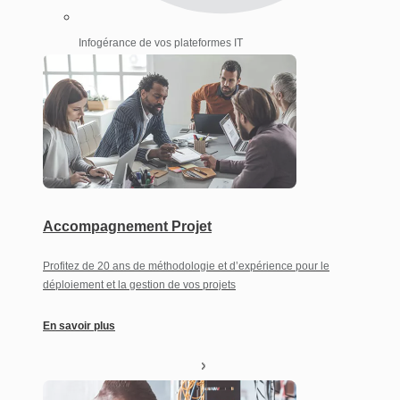
Infogérance de vos plateformes IT
Accompagnement Projet
Profitez de 20 ans de méthodologie et d’expérience pour le
déploiement et la gestion de vos projets
En savoir plus