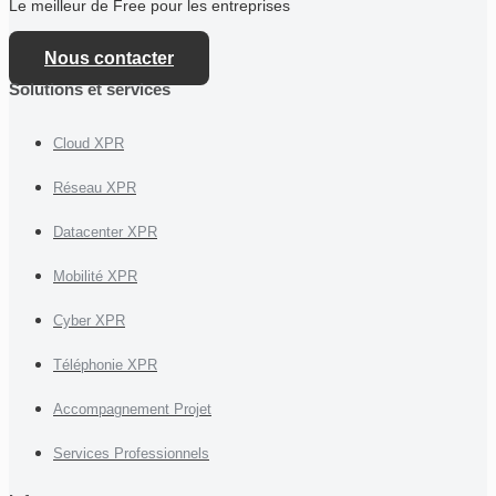
Le meilleur de Free pour les entreprises
Nous contacter
Solutions et services
Cloud XPR
Réseau XPR
Datacenter XPR
Mobilité XPR
Cyber XPR
Téléphonie XPR
Accompagnement Projet
Services Professionnels