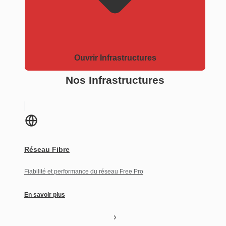
Ouvrir Infrastructures
Nos Infrastructures
Réseau Fibre
Fiabilité et performance du réseau Free Pro
En savoir plus