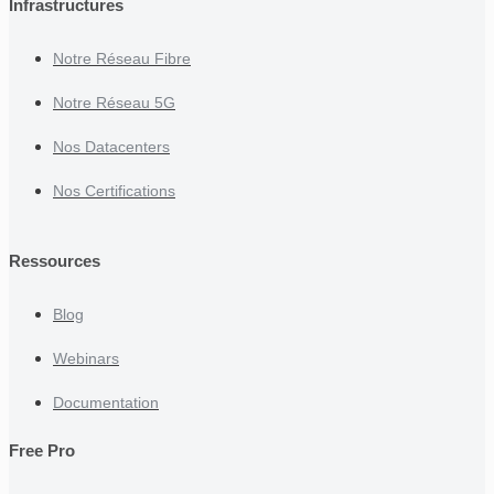
Infrastructures
Notre Réseau Fibre
Notre Réseau 5G
Nos Datacenters
Nos Certifications
Ressources
Blog
Webinars
Documentation
Free Pro