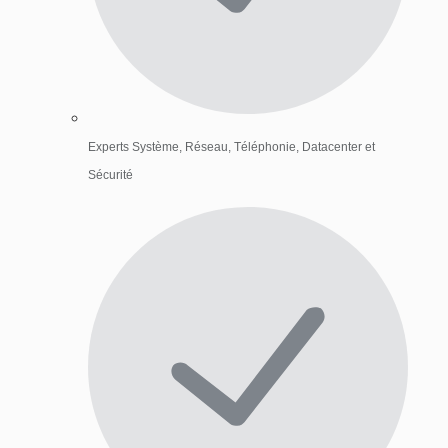
Experts Système, Réseau, Téléphonie, Datacenter et
Sécurité