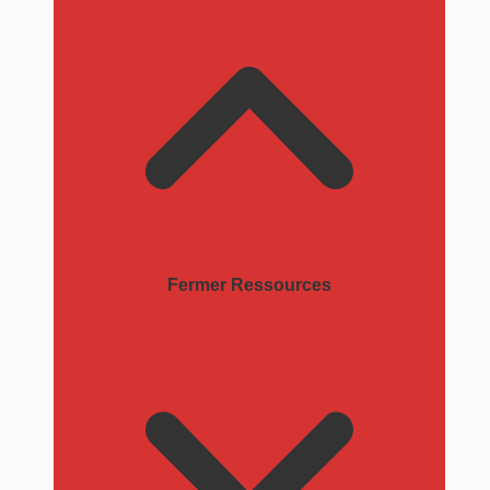
Fermer Ressources