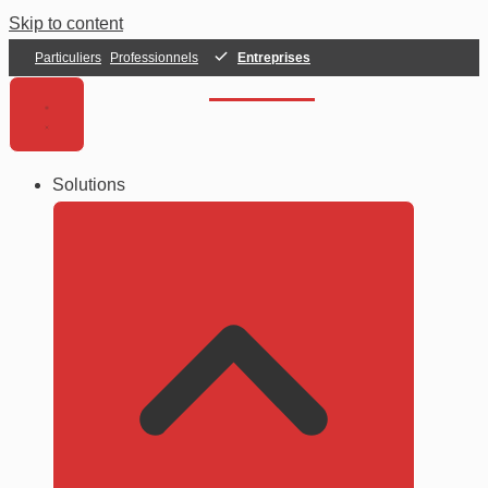
Skip to content
Particuliers
Professionnels
Entreprises
Solutions