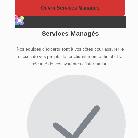
Ouvrir Services Managés
Services Managés
Nos équipes d’experts sont à vos côtés pour assurer le
succès de vos projets, le fonctionnement optimal et la
sécurité de vos systèmes d’information.