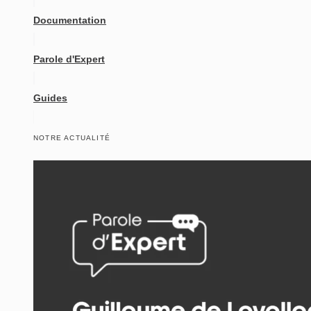
Documentation
Parole d'Expert
Guides
NOTRE ACTUALITÉ