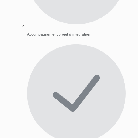
Accompagnement projet & intégration