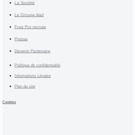
La Société
Le Groupe iliad
Free Pro recrute
Presse
Devenir Partenaire
Politique de confidentialité
Informations Légales
Plan du site
Cookies